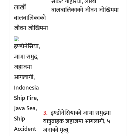
संकट गहिरियो, लाखौँ
बालबालिकाको जीवन जोखिममा
३.
इण्डोनेसियाको जाभा समुद्रमा
यात्रुवाहक जहाजमा आगलागी, ५
जनाको मृत्यु