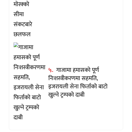
५.
गाजामा हमासको पूर्ण
निःशस्त्रीकरणमा सहमति,
इजरायली सेना फिर्ताको बाटो
खुल्ने ट्रम्पको दाबी