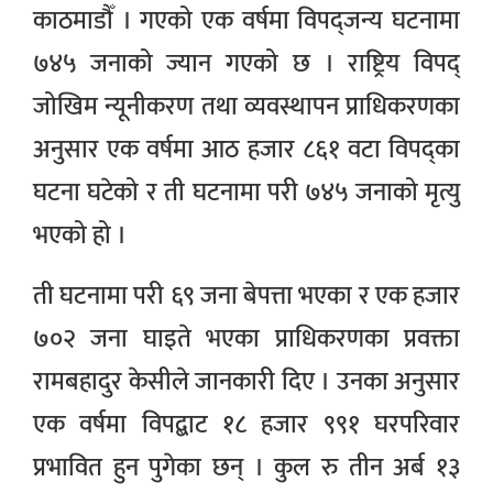
काठमाडौँ । गएको एक वर्षमा विपद्जन्य घटनामा
७४५ जनाको ज्यान गएको छ । राष्ट्रिय विपद्
जोखिम न्यूनीकरण तथा व्यवस्थापन प्राधिकरणका
अनुसार एक वर्षमा आठ हजार ८६१ वटा विपद्का
घटना घटेको र ती घटनामा परी ७४५ जनाको मृत्यु
भएको हो ।
ती घटनामा परी ६९ जना बेपत्ता भएका र एक हजार
७०२ जना घाइते भएका प्राधिकरणका प्रवक्ता
रामबहादुर केसीले जानकारी दिए । उनका अनुसार
एक वर्षमा विपद्बाट १८ हजार ९९१ घरपरिवार
प्रभावित हुन पुगेका छन् । कुल रु तीन अर्ब १३