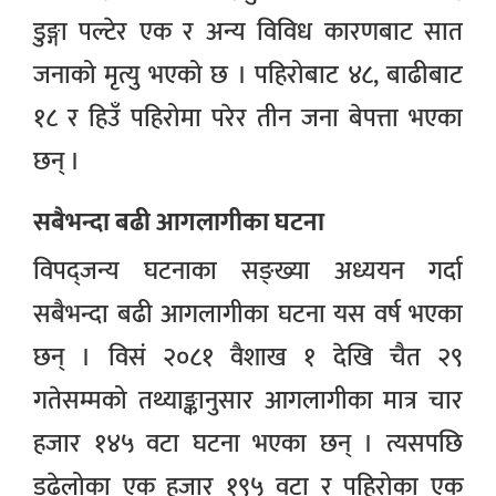
डुङ्गा पल्टेर एक र अन्य विविध कारणबाट सात
जनाको मृत्यु भएको छ । पहिरोबाट ४८, बाढीबाट
१८ र हिउँ पहिरोमा परेर तीन जना बेपत्ता भएका
छन् ।
सबैभन्दा बढी आगलागीका घटना
विपद्जन्य घटनाका सङ्ख्या अध्ययन गर्दा
सबैभन्दा बढी आगलागीका घटना यस वर्ष भएका
छन् । विसं २०८१ वैशाख १ देखि चैत २९
गतेसम्मको तथ्याङ्कानुसार आगलागीका मात्र चार
हजार १४५ वटा घटना भएका छन् । त्यसपछि
डढेलोका एक हजार १९५ वटा र पहिरोका एक