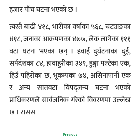
हजार पाँच घटना भएको छ ।
त्यस्तै बाढी ४१८, भारीका वर्षाका ५६८, चट्याङका
४१८, जनावर आक्रमणका ४७७, लेक लागेका १११
वटा घटना भएका छन् । हवाई दुर्घटनाका दुई,
सर्पदंशका ८४, हावाहुरीका ३४९, डुङ्गा पल्टेका एक,
हिउँ पहिरोका छ, भूकम्पका ७४, असिनापानी एक
र अन्य सातवटा विपद्जन्य घटना भएको
प्राधिकरणले सार्वजनिक गरेको विवरणमा उल्लेख
छ । रासस
Previous