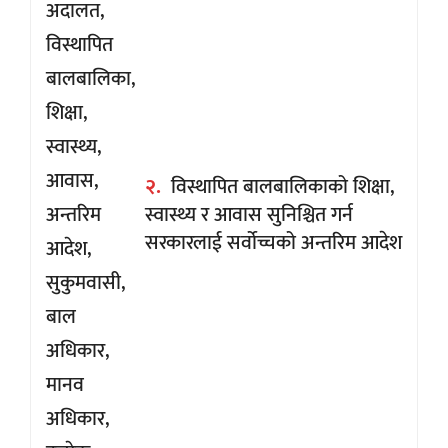
२.
विस्थापित बालबालिकाको शिक्षा,
स्वास्थ्य र आवास सुनिश्चित गर्न
सरकारलाई सर्वोच्चको अन्तरिम आदेश