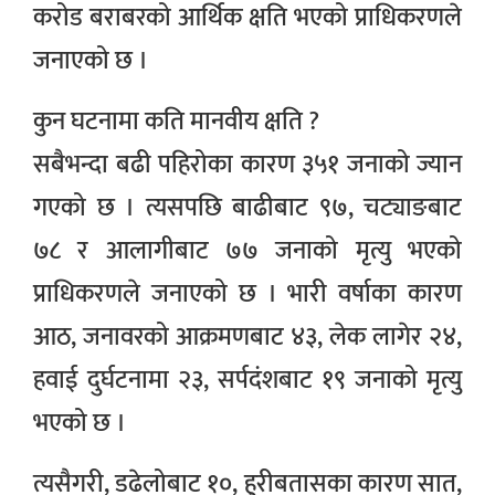
करोड बराबरको आर्थिक क्षति भएको प्राधिकरणले
जनाएको छ ।
कुन घटनामा कति मानवीय क्षति ?
सबैभन्दा बढी पहिरोका कारण ३५१ जनाको ज्यान
गएको छ । त्यसपछि बाढीबाट ९७, चट्याङबाट
७८ र आलागीबाट ७७ जनाको मृत्यु भएको
प्राधिकरणले जनाएको छ । भारी वर्षाका कारण
आठ, जनावरको आक्रमणबाट ४३, लेक लागेर २४,
हवाई दुर्घटनामा २३, सर्पदंशबाट १९ जनाको मृत्यु
भएको छ ।
त्यसैगरी, डढेलोबाट १०, हुरीबतासका कारण सात,