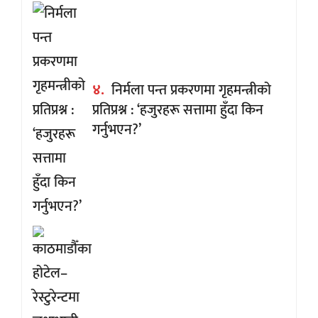
४.
निर्मला पन्त प्रकरणमा गृहमन्त्रीको
प्रतिप्रश्न : ‘हजुरहरू सत्तामा हुँदा किन
गर्नुभएन?’