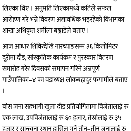
लिएका थिए । अनुमति लिएकामध्ये कतिले सफल
आरोहण गरे भन्ने विवरण अद्यावधिक भइरहेको विभागका
शाखा अधिकृत शर्मीला बञ्जाडेले बताए ।
आज आधार शिविरदेखि नारच्याङसम्म ३६ किलोमिटर
दूरीमा दौड, सांस्कृतिक कार्यक्रम र पुरस्कार वितरण
समारोह गरेर दिवसको समापन गरिने अन्नपूर्ण
गाउँपालिका–४ का वडाध्यक्ष लोकबहादुर फगामीले बताए
।
बीस जना सहभागी खुला दौड प्रतियोगितामा विजेतालाई रु
एक लाख, उपविजेतालाई रु ६० हजार, तेस्रोलाई रु ३५
हजार र सान्त्वना स्थान हासिल गर्ने तीन–तीन जनालाई रु