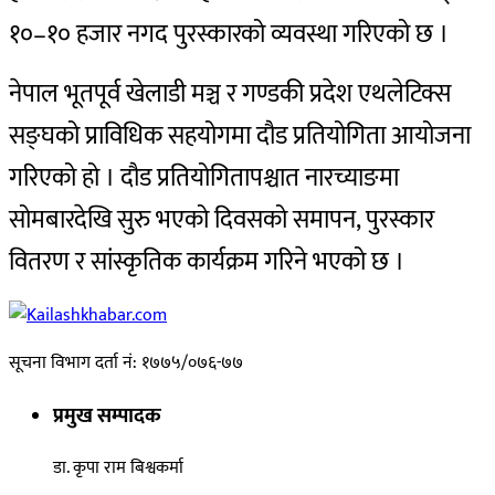
१०–१० हजार नगद पुरस्कारको व्यवस्था गरिएको छ ।
नेपाल भूतपूर्व खेलाडी मञ्च र गण्डकी प्रदेश एथलेटिक्स
सङ्घको प्राविधिक सहयोगमा दौड प्रतियोगिता आयोजना
गरिएको हो । दौड प्रतियोगितापश्चात नारच्याङमा
सोमबारदेखि सुरु भएको दिवसको समापन, पुरस्कार
वितरण र सांस्कृतिक कार्यक्रम गरिने भएको छ ।
सूचना विभाग दर्ता नं: १७७५/०७६-७७
प्रमुख सम्पादक
डा. कृपा राम बिश्वकर्मा