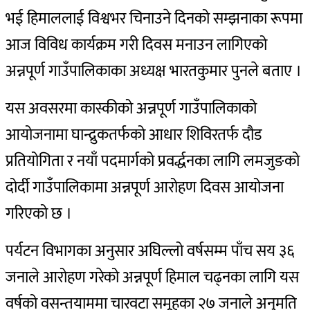
भई हिमाललाई विश्वभर चिनाउने दिनको सम्झनाका रूपमा
आज विविध कार्यक्रम गरी दिवस मनाउन लागिएको
अन्नपूर्ण गाउँपालिकाका अध्यक्ष भारतकुमार पुनले बताए ।
यस अवसरमा कास्कीको अन्नपूर्ण गाउँपालिकाको
आयोजनामा घान्द्रुकतर्फको आधार शिविरतर्फ दौड
प्रतियोगिता र नयाँ पदमार्गको प्रवर्द्धनका लागि लमजुङको
दोर्दी गाउँपालिकामा अन्नपूर्ण आरोहण दिवस आयोजना
गरिएको छ ।
पर्यटन विभागका अनुसार अघिल्लो वर्षसम्म पाँच सय ३६
जनाले आरोहण गरेको अन्नपूर्ण हिमाल चढ्नका लागि यस
वर्षको वसन्तयाममा चारवटा समूहका २७ जनाले अनुमति