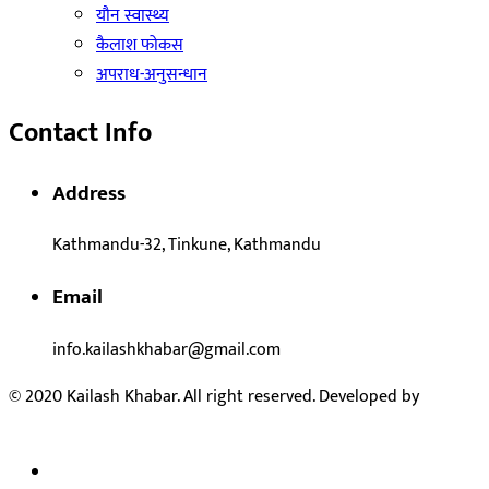
याैन स्वास्थ्य
कैलाश फोकस
अपराध-अनुसन्धान
Contact Info
Address
Kathmandu-32, Tinkune, Kathmandu
Email
info.kailashkhabar@gmail.com
© 2020 Kailash Khabar. All right reserved. Developed by
Kailash
Technical Support