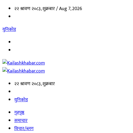
२२ श्रावण २०८३, शुक्रबार /
Aug 7, 2026
युनिकोड
२२ श्रावण २०८३, शुक्रबार
युनिकोड
गृहपृष्ठ
समाचार
विचार/ब्लग