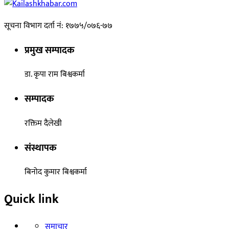
सूचना विभाग दर्ता नं: १७७५/०७६-७७
प्रमुख सम्पादक
डा. कृपा राम बिश्वकर्मा
सम्पादक
रक्तिम दैलेखी
संस्थापक
बिनोद कुमार बिश्वकर्मा
Quick link
समाचार