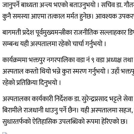
जानुपर्ने बाध्यता अन्त्य भएको बताउनुभयो ।
सचिव डा. गौतम
कुनै समस्या आएमा तत्काल मर्मत हुनेछ।
आवश्यक उपकरण 
बागमती प्रदेश पूर्वमुख्यमन्त्रीका राजनीतिक सल्लाहक
सम्बन्ध यही अस्पतालमा रहेको चार्चा गर्नुभयो ।
कार्यक्रममा भक्तपुर नगरपालिका वडा नं ९ वडा अध्यक्ष तथा अ
अस्पताल कस्तो थियो भन्ने कुरा स्मरण गर्नुभयो । उहाँ 
रहेको प्रतिक्रिया दिनुभयो ।
अस्पतालका कार्यकारी निर्देशक डा. सुरेन्द्रप्रसाद भट्टले से
बिरामीले राजधानी धाउनु पर्ने छैन। यही अस्पतालमा सहज,
सुधारतर्फको ऐतिहासिक उपलब्धिको रूपमा हेरिएको छ।