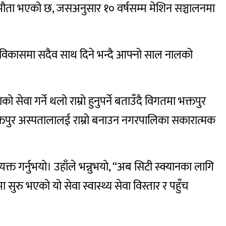
सम्झौता भएको छ, जसअनुसार १० वर्षसम्म मेशिन सञ्चालनमा
 विकासमा सदैव साथ दिने भन्दै आफ्नो साल नालको
वा गर्ने थलो राम्रो हुनुपर्ने बताउँदै विगतमा भक्तपुर
 भक्तपुर अस्पतालालई राम्रो बनाउन नगरपालिका सकारात्मक
व्यक्त गर्नुभयो। उहाँले भन्नुभयो, “अब सिटी स्क्यानका लागि
 सुरु भएको यो सेवा स्वास्थ्य सेवा विस्तार र पहुँच