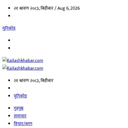
२१ श्रावण २०८३, बिहीबार /
Aug 6, 2026
युनिकोड
२१ श्रावण २०८३, बिहीबार
युनिकोड
गृहपृष्ठ
समाचार
विचार/ब्लग