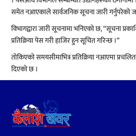
।
यसअघि विभागले सम्बन्धित उद्योगहरूको ठेगानामा लि
समेत नआएकाले सार्वजनिक सूचना जारी गर्नुपरेको 
विभागद्वारा जारी सूचनामा भनिएको छ, “सूचना प्र
प्रतिक्रिया पेस गरी हाजिर हुन सूचित गरिन्छ ।”
तोकिएको समयसीमाभित्र प्रतिक्रिया नआएमा प्रचलित क
दिएको छ ।