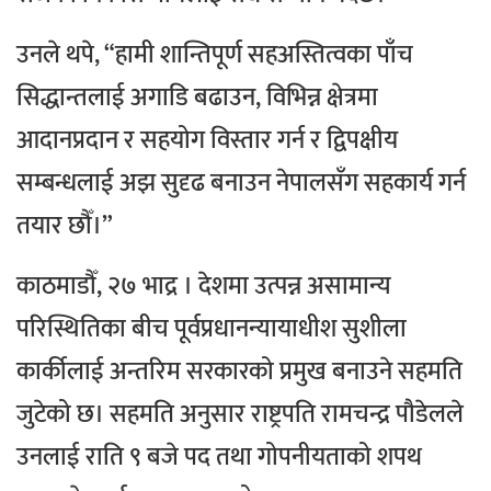
उनले थपे, “हामी शान्तिपूर्ण सहअस्तित्वका पाँच
सिद्धान्तलाई अगाडि बढाउन, विभिन्न क्षेत्रमा
आदानप्रदान र सहयोग विस्तार गर्न र द्विपक्षीय
सम्बन्धलाई अझ सुदृढ बनाउन नेपालसँग सहकार्य गर्न
तयार छौँ।”
काठमाडौँ, २७ भाद्र । देशमा उत्पन्न असामान्य
परिस्थितिका बीच पूर्वप्रधानन्यायाधीश सुशीला
कार्कीलाई अन्तरिम सरकारको प्रमुख बनाउने सहमति
जुटेको छ। सहमति अनुसार राष्ट्रपति रामचन्द्र पौडेलले
उनलाई राति ९ बजे पद तथा गोपनीयताको शपथ