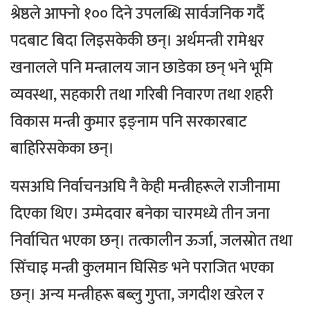
श्रेष्ठले आफ्नो १०० दिने उपलब्धि सार्वजनिक गर्दै
पदबाट बिदा लिइसकेकी छन्। अर्थमन्त्री रामेश्वर
खनालले पनि मन्त्रालय जान छाडेका छन् भने भूमि
व्यवस्था, सहकारी तथा गरिबी निवारण तथा शहरी
विकास मन्त्री कुमार इङ्नाम पनि सरकारबाट
बाहिरिसकेका छन्।
यसअघि निर्वाचनअघि नै केही मन्त्रीहरूले राजीनामा
दिएका थिए। उम्मेदवार बनेका चारमध्ये तीन जना
निर्वाचित भएका छन्। तत्कालीन ऊर्जा, जलस्रोत तथा
सिँचाइ मन्त्री कुलमान घिसिङ भने पराजित भएका
छन्। अन्य मन्त्रीहरू बब्लु गुप्ता, जगदीश खरेल र