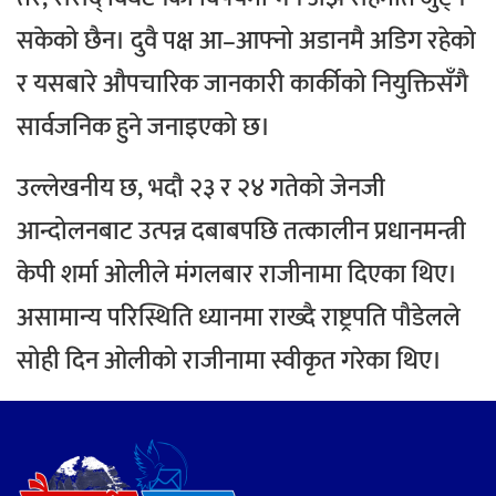
सकेको छैन। दुवै पक्ष आ–आफ्नो अडानमै अडिग रहेको
र यसबारे औपचारिक जानकारी कार्कीको नियुक्तिसँगै
सार्वजनिक हुने जनाइएको छ।
उल्लेखनीय छ, भदौ २३ र २४ गतेको जेनजी
आन्दोलनबाट उत्पन्न दबाबपछि तत्कालीन प्रधानमन्त्री
केपी शर्मा ओलीले मंगलबार राजीनामा दिएका थिए।
असामान्य परिस्थिति ध्यानमा राख्दै राष्ट्रपति पौडेलले
सोही दिन ओलीको राजीनामा स्वीकृत गरेका थिए।