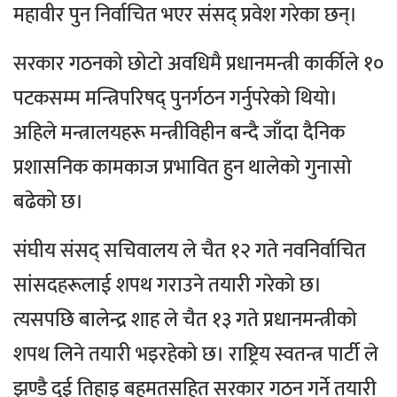
महावीर पुन निर्वाचित भएर संसद् प्रवेश गरेका छन्।
सरकार गठनको छोटो अवधिमै प्रधानमन्त्री कार्कीले १०
पटकसम्म मन्त्रिपरिषद् पुनर्गठन गर्नुपरेको थियो।
अहिले मन्त्रालयहरू मन्त्रीविहीन बन्दै जाँदा दैनिक
प्रशासनिक कामकाज प्रभावित हुन थालेको गुनासो
बढेको छ।
संघीय संसद् सचिवालय
ले चैत १२ गते नवनिर्वाचित
सांसदहरूलाई शपथ गराउने तयारी गरेको छ।
त्यसपछि
बालेन्द्र शाह
ले चैत १३ गते प्रधानमन्त्रीको
शपथ लिने तयारी भइरहेको छ।
राष्ट्रिय स्वतन्त्र पार्टी
ले
झण्डै दुई तिहाइ बहुमतसहित सरकार गठन गर्ने तयारी