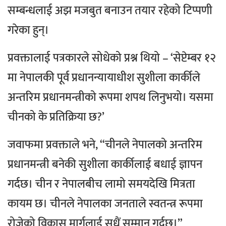
सम्बन्धलाई अझ मजबुत बनाउन तयार रहेको टिप्पणी
गरेका हुन्।
प्रवक्तालाई पत्रकारले सोधेको प्रश्न थियो – ‘सेप्टेम्बर १२
मा नेपालकी पूर्व प्रधानन्यायाधीश सुशीला कार्कीले
अन्तरिम प्रधानमन्त्रीको रूपमा शपथ लिनुभयो। यसमा
चीनको के प्रतिक्रिया छ?’
जवाफमा प्रवक्ताले भने, “चीनले नेपालको अन्तरिम
प्रधानमन्त्री बनेकी सुशीला कार्कीलाई बधाई ज्ञापन
गर्दछ। चीन र नेपालबीच लामो समयदेखि मित्रता
कायम छ। चीनले नेपालका जनताले स्वतन्त्र रूपमा
रोजेको विकास मार्गलाई सधैं सम्मान गर्दछ।”