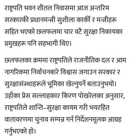
राष्ट्रपति भवन शीतल निवासमा आज अन्तरिम
सरकारकी प्रधानमन्त्री सुशीला कार्की र मन्त्रीहरू
सहित भएको छलफलमा चार वटै सुरक्षा निकायका
प्रमुखहरू पनि सहभागी थिए।
छलफलका क्रममा राष्ट्रपतिले राजनीतिक दल र आम
नागरिकमा निर्वाचनबारे विश्वास जगाउन सरकार र
सुरक्षासंस्थाहरूले भूमिका खेल्नुपर्ने बताउनुभयो।
उहाँका प्रेस सल्लाहकार किरण पोखरेलका अनुसार,
राष्ट्रपतिले शान्ति–सुरक्षा कायम गरी भयरहित
वातावरणमा चुनाव सम्पन्न गर्न निर्देशनमूलक आग्रह
गर्नुभएको हो।