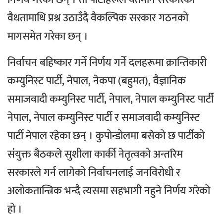
वैधतामाथि प्रश्न उठाउँदै वैकल्पिक सरकार गठनको
मागसमेत गरेका छन् ।
निर्वाचन बहिष्कार गर्ने निर्णय गर्ने दलहरूमा क्रान्तिकारी
कम्युनिस्ट पार्टी, नेपाल, नेकपा (बहुमत), वैज्ञानिक
समाजवादी कम्युनिस्ट पार्टी, नेपाल, नेपाल कम्युनिस्ट पार्टी
नेपाल, नेपाल कम्युनिस्ट पार्टी र समाजवादी कम्युनिस्ट
पार्टी नेपाल रहेका छन् ।
कुपोन्डोलमा बसेको छ पार्टीको
संयुक्त बैठकले सुशीला कार्की नेतृत्वको अन्तरिम
सरकारले गर्न लागेको निर्वाचनलाई जनविरोधी र
अलोकतान्त्रिक भन्दै त्यसमा सहभागी नहुने निर्णय गरेको
हो ।