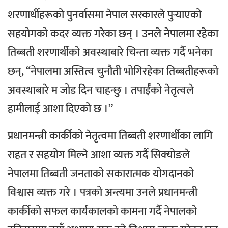
शरणार्थीहरूको पुनर्वासमा नेपाल सरकारले पुर्‍याएको
सहयोगको कदर व्यक्त गरेका छन् ।
उनले नेपालमा रहेका
तिब्बती शरणार्थीको अवस्थाबारे चिन्ता व्यक्त गर्दै भनेका
छन्, “नेपालमा अस्तित्व चुनौती भोगिरहेका तिब्बतीहरूको
अवस्थाबारे म जोड दिन चाहन्छु । तपाईँको नेतृत्वले
हामीलाई आशा दिएको छ ।”
प्रधानमन्त्री कार्कीको नेतृत्वमा तिब्बती शरणार्थीका लागि
राहत र सहयोग मिल्ने आशा व्यक्त गर्दै सिक्‍योङले
नेपालमा तिब्बती जनताको सकारात्मक योगदानको
विश्वास व्यक्त गरे ।
पत्रको अन्त्यमा उनले प्रधानमन्त्री
कार्कीको सफल कार्यकालको कामना गर्दै नेपालको