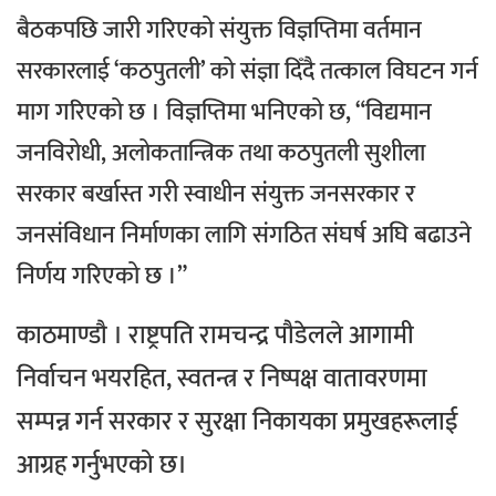
बैठकपछि जारी गरिएको संयुक्त विज्ञप्तिमा वर्तमान
सरकारलाई ‘कठपुतली’ को संज्ञा दिँदै तत्काल विघटन गर्न
माग गरिएको छ । विज्ञप्तिमा भनिएको छ, “विद्यमान
जनविरोधी, अलोकतान्त्रिक तथा कठपुतली सुशीला
सरकार बर्खास्त गरी स्वाधीन संयुक्त जनसरकार र
जनसंविधान निर्माणका लागि संगठित संघर्ष अघि बढाउने
निर्णय गरिएको छ ।”
काठमाण्डाै ।
राष्ट्रपति रामचन्द्र पौडेलले आगामी
निर्वाचन भयरहित, स्वतन्त्र र निष्पक्ष वातावरणमा
सम्पन्न गर्न सरकार र सुरक्षा निकायका प्रमुखहरूलाई
आग्रह गर्नुभएको छ।