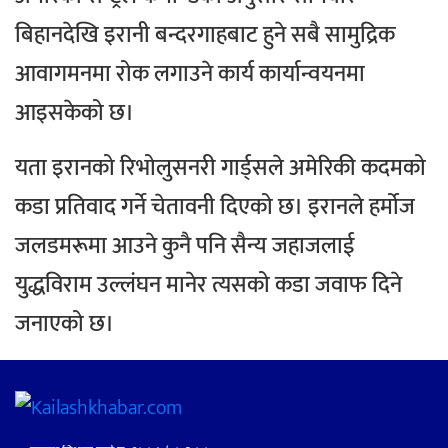
बिहानदेखि इरानी बन्दरगाहबाट हुने सबै सामुद्रिक
आवागमनमा रोक लगाउने कार्य कार्यान्वयनमा
आइसकेको छ।
यता इरानको रिभोलुसनरी गार्ड्सले अमेरिकी कदमको
कडा प्रतिवाद गर्ने चेतावनी दिएको छ। इरानले हर्मोज
जलडमरूमा आउने कुनै पनि सैन्य जहाजलाई
युद्धविराम उल्लंघन मानेर त्यसको कडा जवाफ दिने
जनाएको छ।