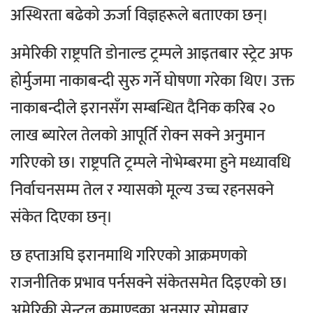
अस्थिरता बढेको ऊर्जा विज्ञहरूले बताएका छन्।
अमेरिकी राष्ट्रपति डोनाल्ड ट्रम्पले आइतबार स्ट्रेट अफ
होर्मुजमा नाकाबन्दी सुरु गर्ने घोषणा गरेका थिए। उक्त
नाकाबन्दीले इरानसँग सम्बन्धित दैनिक करिब २०
लाख ब्यारेल तेलको आपूर्ति रोक्न सक्ने अनुमान
गरिएको छ। राष्ट्रपति ट्रम्पले नोभेम्बरमा हुने मध्यावधि
निर्वाचनसम्म तेल र ग्यासको मूल्य उच्च रहनसक्ने
संकेत दिएका छन्।
छ हप्ताअघि इरानमाथि गरिएको आक्रमणको
राजनीतिक प्रभाव पर्नसक्ने संकेतसमेत दिइएको छ।
अमेरिकी सेन्ट्रल कमाण्डका अनुसार सोमबार