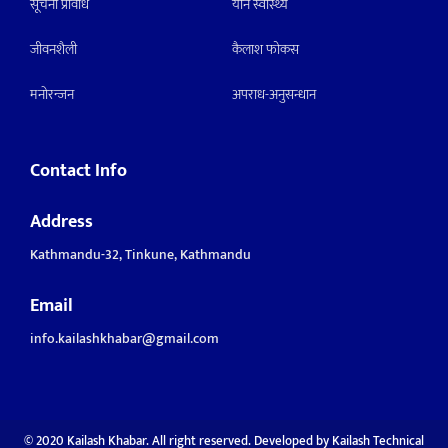
सूचना प्रविधि
याैन स्वास्थ्य
जीवनशैली
कैलाश फोकस
मनाेरन्जन
अपराध-अनुसन्धान
Contact Info
Address
Kathmandu-32, Tinkune, Kathmandu
Email
info.kailashkhabar@gmail.com
© 2020 Kailash Khabar. All right reserved. Developed by
Kailash Technical