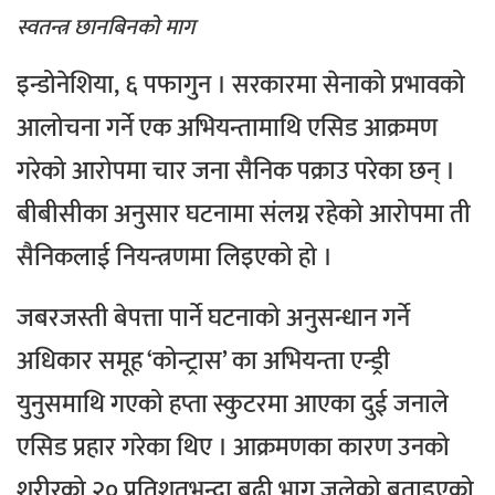
स्वतन्त्र छानबिनको माग
इन्डोनेशिया, ६ पफागुन । सरकारमा सेनाको प्रभावको
आलोचना गर्ने एक अभियन्तामाथि एसिड आक्रमण
गरेको आरोपमा चार जना सैनिक पक्राउ परेका छन् ।
बीबीसीका अनुसार घटनामा संलग्न रहेको आरोपमा ती
सैनिकलाई नियन्त्रणमा लिइएको हो ।
जबरजस्ती बेपत्ता पार्ने घटनाको अनुसन्धान गर्ने
अधिकार समूह ‘कोन्ट्रास’ का अभियन्ता एन्ड्री
युनुसमाथि गएको हप्ता स्कुटरमा आएका दुई जनाले
एसिड प्रहार गरेका थिए । आक्रमणका कारण उनको
शरीरको २० प्रतिशतभन्दा बढी भाग जलेको बताइएको