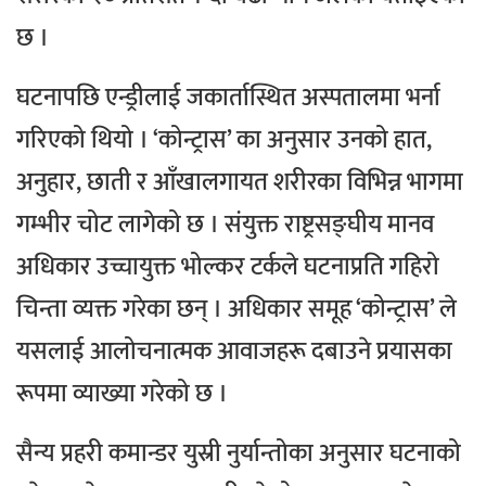
छ ।
घटनापछि एन्ड्रीलाई जकार्तास्थित अस्पतालमा भर्ना
गरिएको थियो । ‘कोन्ट्रास’ का अनुसार उनको हात,
अनुहार, छाती र आँखालगायत शरीरका विभिन्न भागमा
गम्भीर चोट लागेको छ ।
संयुक्त राष्ट्रसङ्घीय मानव
अधिकार उच्चायुक्त भोल्कर टर्कले घटनाप्रति गहिरो
चिन्ता व्यक्त गरेका छन् । अधिकार समूह ‘कोन्ट्रास’ ले
यसलाई आलोचनात्मक आवाजहरू दबाउने प्रयासका
रूपमा व्याख्या गरेको छ ।
सैन्य प्रहरी कमान्डर युस्री नुर्यान्तोका अनुसार घटनाको