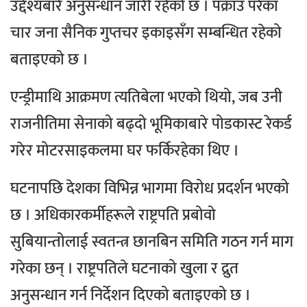
उद्देश्यबारे अनुसन्धान जारी रहेको छ । पक्राउ परेका
चार जना सैनिक गुप्तचर इकाइसँग सम्बन्धित रहेको
बताइएको छ ।
एन्ड्रीमाथि आक्रमण त्यतिबेला भएको थियो, जब उनी
राजनीतिमा सेनाको बढ्दो भूमिकाबारे पोडकास्ट रेकर्ड
गरेर मोटरसाइकलमा घर फर्किरहेका थिए ।
घटनापछि देशका विभिन्न भागमा विरोध प्रदर्शन भएको
छ । अधिकारकर्मीहरूले राष्ट्रपति प्रबोवो
सुबियान्तोलाई स्वतन्त्र छानबिन समिति गठन गर्न माग
गरेका छन् । राष्ट्रपतिले घटनाको खुला र द्रुत
अनुसन्धान गर्न निर्देशन दिएको बताइएको छ ।