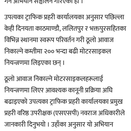
गर्न अभियान सञ्चालन गरिएको हो ।
उपत्यका ट्राफिक प्रहरी कार्यालयका अनुसार पछिल्ला
केही दिनयता काठमाण्डौ, ललितपुर र भक्तपुरसहितका
विभिन्न स्थानमा स्वरूप परिवर्तन गरी ठूलो आवाज
निकाल्ने कम्तीमा २०० भन्दा बढी मोटरसाइकल
नियन्त्रणमा लिइएका छन् ।
ठूलो आवाज निकाल्ने मोटरसाइकलहरूलाई
नियन्त्रणमा लिएर आवश्यक कानूनी प्रक्रिया अघि
बढाइएको उपत्यका ट्राफिक प्रहरी कार्यालयका प्रमुख
प्रहरी वरिष्ठ उपरीक्षक (एसएसपी) नवराज अधिकारीले
जानकारी दिनुभयो । उहाँका अनुसार यो अभियान