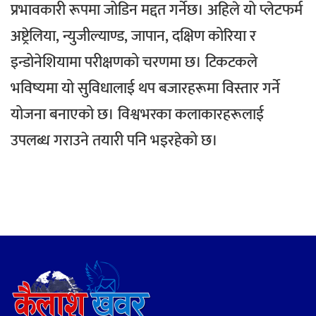
प्रभावकारी रूपमा जोडिन मद्दत गर्नेछ।
अहिले यो प्लेटफर्म
अष्ट्रेलिया, न्युजील्याण्ड, जापान, दक्षिण कोरिया र
इन्डोनेशियामा परीक्षणको चरणमा छ। टिकटकले
भविष्यमा यो सुविधालाई थप बजारहरूमा विस्तार गर्ने
योजना बनाएको छ। विश्वभरका कलाकारहरूलाई
उपलब्ध गराउने तयारी पनि भइरहेको छ।