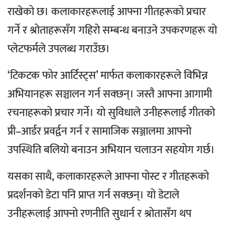
राखेको छ। कलाकारहरूलाई आफ्ना गीतहरूको प्रचार
गर्ने र श्रोताहरूसँग गहिरो सम्बन्ध बनाउने उपकरणहरू यो
प्लेटफर्मले उपलब्ध गराउँछ।
‘टिकटक फोर आर्टिस्ट्स’ मार्फत कलाकारहरूले विभिन्न
अभियानहरू सञ्चालन गर्न सक्छन्। जस्तै आफ्ना आगामी
रचनाहरूको प्रचार गर्ने। यो सुविधाले उनीहरूलाई गीतको
प्री–आर्डर प्रवर्द्वन गर्न र सामाजिक सञ्जालमा आफ्नो
उपस्थिति बलियो बनाउन अभियान चलाउन सहयोग गर्छ।
यसका साथै, कलाकारहरूले आफ्ना पोस्ट र गीतहरूको
प्रदर्शनको डेटा पनि प्राप्त गर्न सक्छन्। यो डेटाले
उनीहरूलाई आफ्नो रणनीति सुधार्न र श्रोतासँग थप