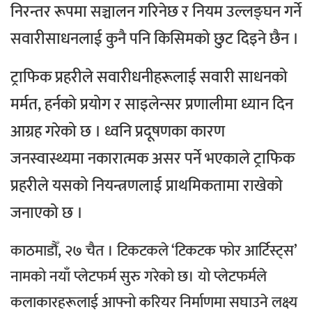
निरन्तर रूपमा सञ्चालन गरिनेछ र नियम उल्लङ्घन गर्ने
सवारीसाधनलाई कुनै पनि किसिमको छुट दिइने छैन ।
ट्राफिक प्रहरीले सवारीधनीहरूलाई सवारी साधनको
मर्मत, हर्नको प्रयोग र साइलेन्सर प्रणालीमा ध्यान दिन
आग्रह गरेको छ । ध्वनि प्रदूषणका कारण
जनस्वास्थ्यमा नकारात्मक असर पर्ने भएकाले ट्राफिक
प्रहरीले यसको नियन्त्रणलाई प्राथमिकतामा राखेको
जनाएको छ ।
काठमाडौँ, २७ चैत । टिकटकले ‘टिकटक फोर आर्टिस्ट्स’
नामको नयाँ प्लेटफर्म सुरु गरेको छ। यो प्लेटफर्मले
कलाकारहरूलाई आफ्नो करियर निर्माणमा सघाउने लक्ष्य