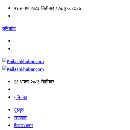
२१ श्रावण २०८३, बिहीबार /
Aug 6, 2026
युनिकोड
२१ श्रावण २०८३, बिहीबार
युनिकोड
गृहपृष्ठ
समाचार
विचार/ब्लग