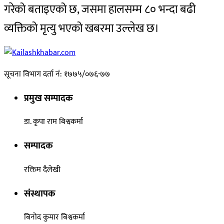
गरेको बताइएको छ, जसमा हालसम्म ८० भन्दा बढी
व्यक्तिको मृत्यु भएको खबरमा उल्लेख छ।
सूचना विभाग दर्ता नं: १७७५/०७६-७७
प्रमुख सम्पादक
डा. कृपा राम बिश्वकर्मा
सम्पादक
रक्तिम दैलेखी
संस्थापक
बिनोद कुमार बिश्वकर्मा