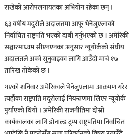
राखेको आरोपलगायतका अभियोग रहेका छन् ।
६३ वर्षीय मदुरोले अदालतमा आफू भेनेजुएलाको
निर्वाचित राष्ट्रपति भएको दाबी गर्नुभएको छ । अमेरिकी
सञ्चारमाध्यम सीएनएनका अनुसार न्यूयोर्कको संघीय
अदालतले अर्को सुनुवाइका लागि आउँदो मार्च १७
तारिख तोकेको छ ।
गएको शनिवार अमेरिकाले भेनेजुएलामा आक्रमण गरेर
त्यहाँका राष्ट्रपति मदुरोलाई नियन्त्रणमा लिएर न्यूयोर्क
पुर्याएको थियो । अमेरिकी राजनीतिमा दोस्रो
कार्यकालका लागि डोनाल्ड ट्रम्प राष्ट्रपतिमा निर्वाचित
भएदेखि नै मदुरोसँग सत्ता परिवर्तनको विषय उठाउँदै