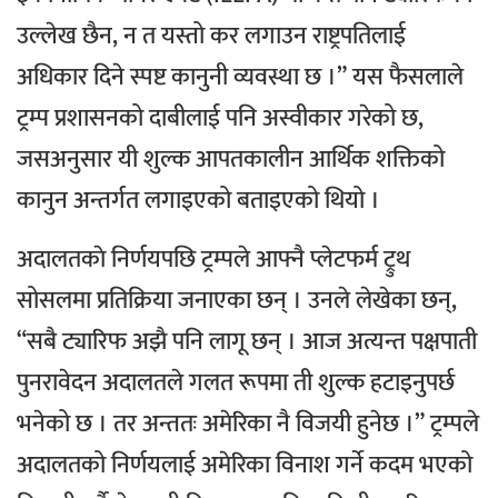
उल्लेख छैन, न त यस्तो कर लगाउन राष्ट्रपतिलाई
अधिकार दिने स्पष्ट कानुनी व्यवस्था छ ।”
यस फैसलाले
ट्रम्प प्रशासनको दाबीलाई पनि अस्वीकार गरेको छ,
जसअनुसार यी शुल्क आपतकालीन आर्थिक शक्तिको
कानुन अन्तर्गत लगाइएको बताइएको थियो ।
अदालतकाे निर्णयपछि
ट्रम्पले आफ्नै प्लेटफर्म ट्रुथ
सोसलमा प्रतिक्रिया जनाएका छन् । उनले लेखेका छन्,
“सबै ट्यारिफ अझै पनि लागू छन् । आज अत्यन्त पक्षपाती
पुनरावेदन अदालतले गलत रूपमा ती शुल्क हटाइनुपर्छ
भनेको छ । तर अन्ततः अमेरिका नै विजयी हुनेछ ।”
ट्रम्पले
अदालतको निर्णयलाई अमेरिका विनाश गर्ने कदम भएको