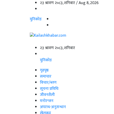
२३ श्रावण २०८३, शनिबार /
Aug 8, 2026
युनिकोड
२३ श्रावण २०८३, शनिबार
युनिकोड
गृहपृष्ठ
समाचार
विचार/ब्लग
सूचना प्रविधि
जीवनशैली
मनाेरन्जन
अपराध-अनुसन्धान
खेलकुद