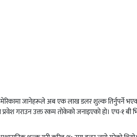
रिकामा जानेहरूले अब एक लाख डलर शुल्क तिर्नुपर्ने भएको छ
िका प्रवेश गराउन उक्त रकम तोकेको जनाइएको हो।
एच-१ बी भि