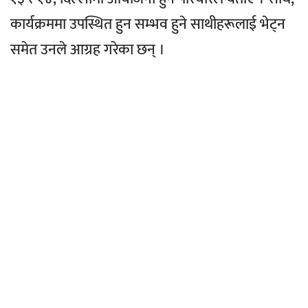
कार्यक्रममा उपस्थित हुन सम्भव हुने साथीहरूलाई भेट्न
समेत उनले आग्रह गरेका छन् ।