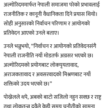
अल्गोरिदममार्फत नेपाली समाजमा परेको प्रभावलाई
राजनीतिक र कानूनी वैधानिकता दिने प्रयास थियो।
सोही अनुसारको निर्वाचन परिणाम र आयोगको
प्रतिवेदन आएको उनले बताए।
उनले भन्नुभयो, “निर्वाचन र आयोगको प्रतिवेदनसंगै
नेपाली राजनीति नयाँ मोडतर्फ अग्रसर भएको छ।
अल्गोरिदमको प्रयोगबाट लोकपृयतावाद,
अराजकतावाद र अवसरवादको मिश्रणबाट नयाँ
शक्तिको उदय भएको छ।”
पोख्रेलले थपे, अबको बाटो सजिलो नहुन सक्छ र राष्ट्र
तथा लोकतन्त्र दुवैले केही समय चुनौतीको सामना