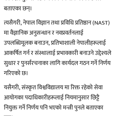
बताएका छन्।
त्यसैगरी, नेपाल विज्ञान तथा प्रविधि प्रतिष्ठान (NAST)
मा वैज्ञानिक अनुसन्धान र नवप्रवर्तनलाई
उपलब्धिमूलक बनाउन, प्रतिभाशाली नेपालीहरूलाई
आकर्षित गर्न र संस्थालाई प्रभावकारी बनाउने उद्देश्यले
सुधार र पुनर्संरचनाका लागि कार्यदल गठन गर्ने निर्णय
गरिएको छ।
यसैगरी, संस्कृत विश्वविद्यालय मा रिक्त रहेको सेवा
आयोगका पदाधिकारीहरूलाई नियमानुसार छिट्टै
नियुक्त गर्ने निर्णय पनि भएको मन्त्री पुनले बताएका