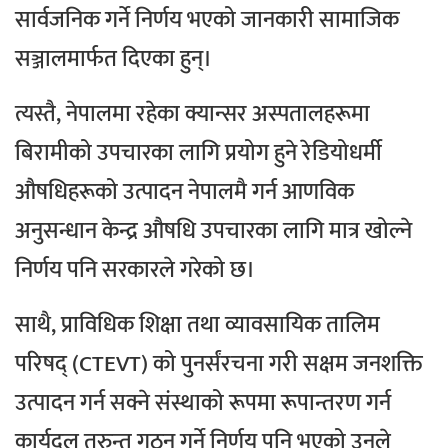
सार्वजनिक गर्ने निर्णय भएको जानकारी सामाजिक
सञ्जालमार्फत दिएका हुन्।
त्यस्तै, नेपालमा रहेका क्यान्सर अस्पतालहरूमा
बिरामीको उपचारका लागि प्रयोग हुने रेडियोधर्मी
औषधिहरूको उत्पादन नेपालमै गर्न आणविक
अनुसन्धान केन्द्र औषधि उपचारका लागि मात्र खोल्ने
निर्णय पनि सरकारले गरेको छ।
साथै, प्राविधिक शिक्षा तथा व्यावसायिक तालिम
परिषद् (CTEVT) को पुनर्संरचना गरी सक्षम जनशक्ति
उत्पादन गर्न सक्ने संस्थाको रूपमा रूपान्तरण गर्न
कार्यदल तुरुन्त गठन गर्ने निर्णय पनि भएको उनले