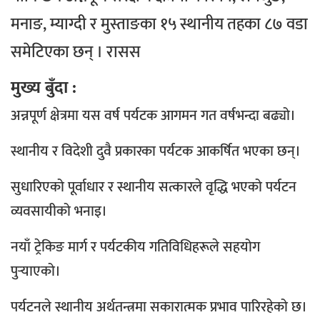
मनाङ, म्याग्दी र मुस्ताङका १५ स्थानीय तहका ८७ वडा
समेटिएका छन् । रासस
मुख्य बुँदा :
अन्नपूर्ण क्षेत्रमा यस वर्ष पर्यटक आगमन गत वर्षभन्दा बढ्यो।
स्थानीय र विदेशी दुवै प्रकारका पर्यटक आकर्षित भएका छन्।
सुधारिएको पूर्वाधार र स्थानीय सत्कारले वृद्धि भएको पर्यटन
व्यवसायीको भनाइ।
नयाँ ट्रेकिङ मार्ग र पर्यटकीय गतिविधिहरूले सहयोग
पुर्‍याएको।
पर्यटनले स्थानीय अर्थतन्त्रमा सकारात्मक प्रभाव पारिरहेको छ।