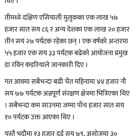
थिए ।
तीमध्ये दक्षिण एसियाली मुलुकका एक लाख ५७
हजार सात सय ८६ र अन्य देशका एक लाख २० हजार
तीन सय २७ पर्यटक रहेका छन् । एक वर्षको अन्तरमा
५५ हजार एक सय ३३ पर्यटक बढेको आयोजना प्रमुख
डा रविन कडरियाले जानकारी दिए ।
गत आवमा सबैभन्दा बढी चैत महिनामा ४४ हजार नौ
सय ७७ पर्यटक अन्नपूर्ण संरक्षण क्षेत्रमा भित्रिएका थिए
। सबैभन्दा कम साउनमा जम्मा पाँच हजार सात सय
१० पर्यटक उक्त आएका थिए ।
यस्तै भदौमा १३ हजार दुई सय ७९, असोजमा ३०