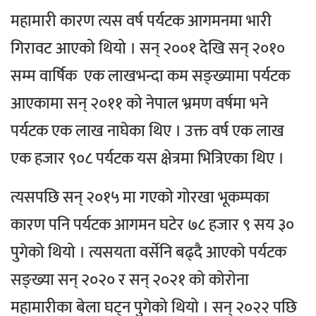
महामारी कारण त्यस वर्ष पर्यटक आगमनमा भारी
गिरावट आएको थियो । सन् २००१ देखि सन् २०१०
सम्म वार्षिक एक लाखभन्दा कम सङ्ख्यामा पर्यटक
आएकामा सन् २०११ को नेपाल भ्रमण वर्षमा भने
पर्यटक एक लाख नाघेका थिए । उक्त वर्ष एक लाख
एक हजार ९०८ पर्यटक यस क्षेत्रमा भित्रिएका थिए ।
त्यसपछि सन् २०१५ मा गएको गोरखा भूकम्पका
कारण पनि पर्यटक आगमन घटेर ७८ हजार ९ सय ३०
पुगेको थियो । त्यसयता वर्सेनि बढ्दै आएको पर्यटक
सङ्ख्या सन् २०२० र सन् २०२१ को कोरोना
महामारीका बेला घट्न पुगेको थियो । सन् २०२२ पछि