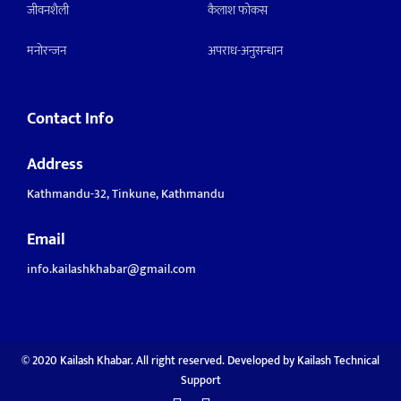
जीवनशैली
कैलाश फोकस
मनाेरन्जन
अपराध-अनुसन्धान
Contact Info
Address
Kathmandu-32, Tinkune, Kathmandu
Email
info.kailashkhabar@gmail.com
© 2020 Kailash Khabar. All right reserved. Developed by
Kailash Technical
Support