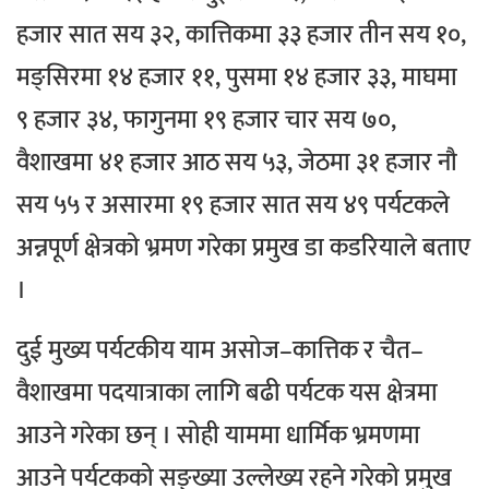
हजार सात सय ३२, कात्तिकमा ३३ हजार तीन सय १०,
मङ्सिरमा १४ हजार ११, पुसमा १४ हजार ३३, माघमा
९ हजार ३४, फागुनमा १९ हजार चार सय ७०,
वैशाखमा ४१ हजार आठ सय ५३, जेठमा ३१ हजार नौ
सय ५५ र असारमा १९ हजार सात सय ४९ पर्यटकले
अन्नपूर्ण क्षेत्रको भ्रमण गरेका प्रमुख डा कडरियाले बताए
।
दुई मुख्य पर्यटकीय याम असोज–कात्तिक र चैत–
वैशाखमा पदयात्राका लागि बढी पर्यटक यस क्षेत्रमा
आउने गरेका छन् । सोही याममा धार्मिक भ्रमणमा
आउने पर्यटकको सङ्ख्या उल्लेख्य रहने गरेको प्रमुख