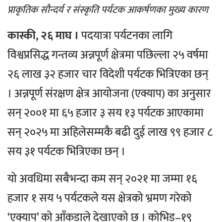
प्राकृतिक सौन्दर्य र संस्कृति पर्यटक आकर्षणका मुख्य कारण
कास्की, २६ माघ ।
पदयात्रा पर्यटनका लागि
विश्वप्रसिद्ध गन्तव्य अन्नपूर्ण क्षेत्रमा पछिल्ला २५ वर्षमा
२६ लाख ३२ हजार चार विदेशी पर्यटक भित्रिएका छन्
।
अन्नपूर्ण संरक्षण क्षेत्र आयोजना (एक्याप) का अनुसार
सन् २००१ मा ६५ हजार ३ सय १३ पर्यटक आएकामा
सन् २०२५ मा अहिलेसम्मकै बढी दुई लाख ९९ हजार ८
सय ३१ पर्यटक भित्रिएका छन् ।
यो अवधिमा सबैभन्दा कम सन् २०२१ मा जम्मा १६
हजार १ सय ५ पर्यटकले यस क्षेत्रको भ्रमण गरेको
‘एक्याप’ को आँकडाले देखाएको छ ।
कोभिड–१९