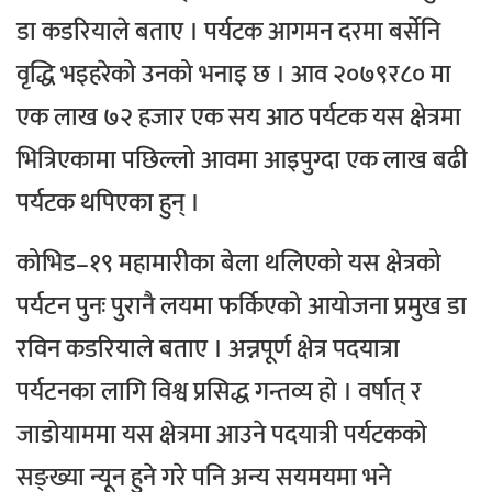
डा कडरियाले बताए । पर्यटक आगमन दरमा बर्सेनि
वृद्धि भइहरेको उनको भनाइ छ । आव २०७९र८० मा
एक लाख ७२ हजार एक सय आठ पर्यटक यस क्षेत्रमा
भित्रिएकामा पछिल्लो आवमा आइपुग्दा एक लाख बढी
पर्यटक थपिएका हुन् ।
कोभिड–१९ महामारीका बेला थलिएको यस क्षेत्रको
पर्यटन पुनः पुरानै लयमा फर्किएको आयोजना प्रमुख डा
रविन कडरियाले बताए । अन्नपूर्ण क्षेत्र पदयात्रा
पर्यटनका लागि विश्व प्रसिद्ध गन्तव्य हो । वर्षात् र
जाडोयाममा यस क्षेत्रमा आउने पदयात्री पर्यटकको
सङ्ख्या न्यून हुने गरे पनि अन्य सयमयमा भने