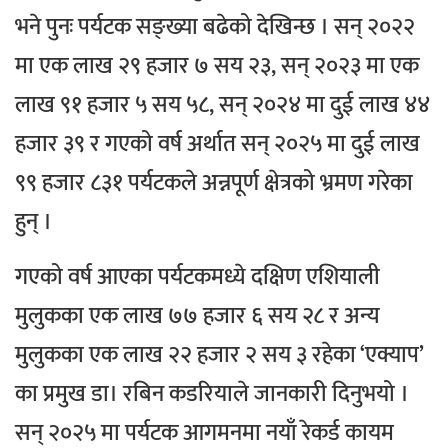
भने पुनः पर्यटक सङ्ख्या बढेको देखिन्छ । सन् २०२२
मा एक लाख २९ हजार ७ सय २३, सन् २०२३ मा एक
लाख ९१ हजार ५ सय ५८, सन् २०२४ मा दुई लाख ४४
हजार ३९ र गएको वर्ष अर्थात सन् २०२५ मा दुई लाख
९९ हजार ८३१ पर्यटकले अन्नपूर्ण क्षेत्रको भ्रमण गरेका
हुन् ।
गएको वर्ष आएका पर्यटकमध्ये दक्षिण एशियाली
मुलुकका एक लाख ७७ हजार ६ सय २८ र अन्य
मुलुकका एक लाख २२ हजार २ सय ३ रहेका ‘एक्याप’
का प्रमुख डा। रबिन कडरियाले जानकारी दिनुभयो ।
सन् २०२५ मा पर्यटक आगमनमा नयाँ रेकर्ड कायम