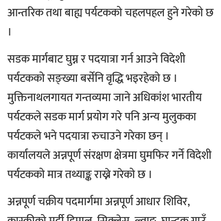
आन्तरिक तथा बाह्य पर्यटकको चहलपहल हुने गरेको छ
।
सडक मार्गबाट घुम्न र पदयात्रा गर्न आउने विदेशी
पर्यटकको सङ्ख्या बर्सेनि वृद्धि भइरहेको छ ।
मुक्तिनाथलगायत गन्तव्यमा जाने अधिकांश भारतीय
पर्यटकले सडक मार्ग प्रयोग गरे पनि अन्य मुलुकका
पर्यटकले भने पदयात्रा रुचाउने गरेका छन् ।
कार्यालयले अन्नपूर्ण संरक्षण क्षेत्रमा घुमफिर गर्ने विदेशी
पर्यटकको मात्र तथ्याङ्क राख्ने गरेको छ ।
अन्नपूर्ण चक्रीय पदमार्गमा अन्नपूर्ण आधार शिविर,