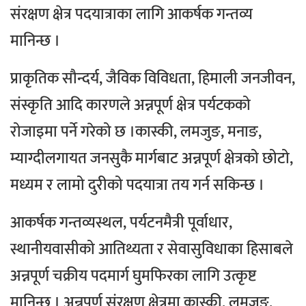
संरक्षण क्षेत्र पदयात्राका लागि आकर्षक गन्तव्य
मानिन्छ ।
प्राकृतिक सौन्दर्य, जैविक विविधता, हिमाली जनजीवन,
संस्कृति आदि कारणले अन्नपूर्ण क्षेत्र पर्यटकको
रोजाइमा पर्ने गरेको छ ।
कास्की, लमजुङ, मनाङ,
म्याग्दीलगायत जनसुकै मार्गबाट अन्नपूर्ण क्षेत्रको छोटो,
मध्यम र लामो दुरीको पदयात्रा तय गर्न सकिन्छ ।
आकर्षक गन्तव्यस्थल, पर्यटनमैत्री पूर्वाधार,
स्थानीयवासीको आतिथ्यता र सेवासुविधाका हिसाबले
अन्नपूर्ण चक्रीय पदमार्ग घुमफिरका लागि उत्कृष्ट
मानिन्छ । अन्नपूर्ण संरक्षण क्षेत्रमा कास्की, लमजुङ,