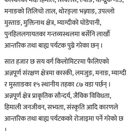
कास्कीको मर्दी हिमाल, सिक्लेस, ल्वाङ, घान्द्रुक गाउँ,
मनाङको तिलिचो ताल, थोरङ्ला भञ्ज्याङ, उपल्लो
मुस्ताङ, मुक्तिनाथ क्षेत्र, म्याग्दीको घोडेपानी,
पुनहिललगायतका गन्तव्यस्थलमा बर्सेनि लाखौँ
आन्तरिक तथा बाह्य पर्यटक पुग्ने गरेका छन् ।
सात हजार छ सय वर्ग किलोमिटरमा फैलिएको
अन्नपूर्ण संरक्षण क्षेत्रमा कास्की, लमजुङ, मनाङ, म्याग्दी
र मुस्ताङका १५ स्थानीय तहका ८७ वडा पर्छन् ।
अन्नपूर्ण क्षेत्र प्राकृतिक सौन्दर्य, जैविक विविधता,
हिमाली जनजीवन, सभ्यता, संस्कृति आदि कारणले
आन्तरिक तथा बाह्य पर्यटकको रोजाइमा पर्ने गरेको छ
।