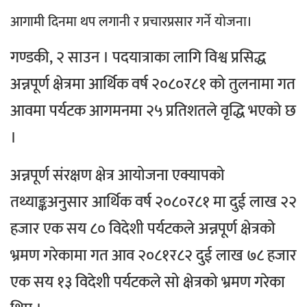
आगामी दिनमा थप लगानी र प्रचारप्रसार गर्ने योजना।
गण्डकी, २ साउन । पदयात्राका लागि विश्व प्रसिद्ध
अन्नपूर्ण क्षेत्रमा आर्थिक वर्ष २०८०र८१ को तुलनामा गत
आवमा पर्यटक आगमनमा २५ प्रतिशतले वृद्धि भएको छ
।
अन्नपूर्ण संरक्षण क्षेत्र आयोजना एक्यापको
तथ्याङ्कअनुसार आर्थिक वर्ष २०८०र८१ मा दुई लाख २२
हजार एक सय ८० विदेशी पर्यटकले अन्नपूर्ण क्षेत्रको
भ्रमण गरेकामा गत आव २०८१र८२ दुई लाख ७८ हजार
एक सय १३ विदेशी पर्यटकले सो क्षेत्रको भ्रमण गरेका