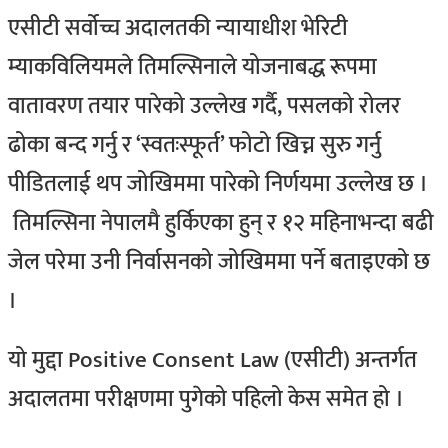
एसीटी सर्वोच्च अदालतकी न्यायाधीश भेरिटी
म्याकविलियमले तिमल्सिनाले योजनाबद्ध रूपमा
वातावरण तयार पारेको उल्लेख गर्दै, पसलको रोलर
ढोका बन्द गर्नु र ‘स्वतःस्फूर्त’ फोटो खिच्न सुरु गर्नु
पीडितलाई थप जोखिममा पारेको निर्णयमा उल्लेख छ ।
तिमल्सिना नेपालमै हुर्किएका हुन् र १२ महिनाभन्दा बढी
जेल परेमा उनी निर्वासनको जोखिममा पर्ने बताइएको छ
।
यो मुद्दा Positive Consent Law (एसीटी) अन्तर्गत
अदालतमा परीक्षणमा पुगेको पहिलो केस समेत हो ।