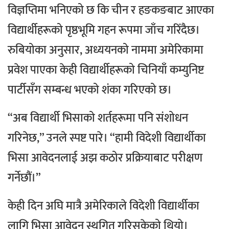
विज्ञप्तिमा भनिएको छ कि चीन र हङकङबाट आएका
विद्यार्थीहरूको पृष्ठभूमि गहन रूपमा जाँच गरिँदैछ।
रुबियोका अनुसार, अध्ययनको नाममा अमेरिकामा
प्रवेश पाएका केही विद्यार्थीहरूको चिनियाँ कम्युनिष्ट
पार्टीसँग सम्बन्ध भएको शंका गरिएको छ।
“अब विद्यार्थी भिसाको शर्तहरूमा पनि संशोधन
गरिनेछ,” उनले स्पष्ट पारे। “हामी विदेशी विद्यार्थीका
भिसा आवेदनलाई अझ कठोर प्रक्रियाबाट परीक्षण
गर्नेछौं।”
केही दिन अघि मात्रै अमेरिकाले विदेशी विद्यार्थीका
लागि भिसा आवेदन स्थगित गरिसकेको थियो।