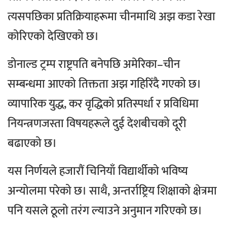
त्यसपछिका प्रतिक्रियाहरूमा चीनमाथि अझ कडा रेखा
कोरिएको देखिएको छ।
डोनाल्ड ट्रम्प राष्ट्रपति बनेपछि अमेरिका–चीन
सम्बन्धमा आएको तिक्तता अझ गहिरिँदै गएको छ।
व्यापारिक युद्ध, कर वृद्धिको प्रतिस्पर्धा र प्रविधिमा
नियन्त्रणजस्ता विषयहरूले दुई देशबीचको दूरी
बढाएको छ।
यस निर्णयले हजारौं चिनियाँ विद्यार्थीको भविष्य
अन्योलमा परेको छ। साथै, अन्तर्राष्ट्रिय शिक्षाको क्षेत्रमा
पनि यसले ठूलो तरंग ल्याउने अनुमान गरिएको छ।