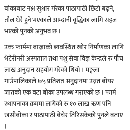
बोकाबाट नश्ल सुधार गरेका पाठापाठी छिटो बढ्ने,
तौल धेरै हुने भएकाले आम्दानी वृद्धिका लागि सहज
भएको पुनको अनुभव छ ।
उक्त फार्ममा बाख्राको ब्यवस्थित खोर निर्माणका लागि
भेटेरीनरी अस्पताल तथा पशु सेवा विज्ञ केन्द्रले रु पाँच
लाख अनुदान सहयोग गरेको थियो । मङ्गला
गाउँपालिकाले ७५ प्रतिशत अनुदानमा उन्नत बोयर
जातको एक वटा बोका उपलब्ध गराएको छ । फार्म
स्थापनाका क्रममा लागेको रु १० लाख ऋण पनि
खसीबोका र पाठापाठी बेचेर तिरिसकेको पुनले बताए
।