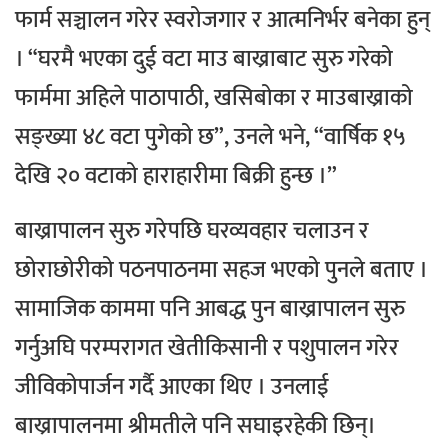
फार्म सञ्चालन गरेर स्वरोजगार र आत्मनिर्भर बनेका हुन्
। “घरमै भएका दुई वटा माउ बाख्राबाट सुरु गरेको
फार्ममा अहिले पाठापाठी, खसिबोका र माउबाख्राको
सङ्ख्या ४८ वटा पुगेको छ”, उनले भने, “वार्षिक १५
देखि २० वटाको हाराहारीमा बिक्री हुन्छ ।”
बाख्रापालन सुरु गरेपछि घरव्यवहार चलाउन र
छोराछोरीको पठनपाठनमा सहज भएको पुनले बताए ।
सामाजिक काममा पनि आबद्ध पुन बाख्रापालन सुरु
गर्नुअघि परम्परागत खेतीकिसानी र पशुपालन गरेर
जीविकोपार्जन गर्दै आएका थिए । उनलाई
बाख्रापालनमा श्रीमतीले पनि सघाइरहेकी छिन्।