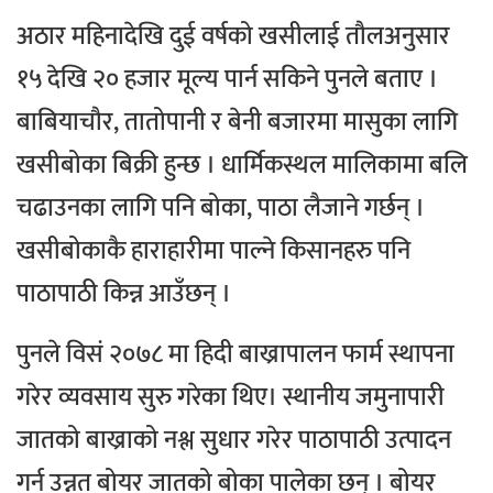
अठार महिनादेखि दुई वर्षको खसीलाई तौलअनुसार
१५ देखि २० हजार मूल्य पार्न सकिने पुनले बताए ।
बाबियाचौर, तातोपानी र बेनी बजारमा मासुका लागि
खसीबोका बिक्री हुन्छ । धार्मिकस्थल मालिकामा बलि
चढाउनका लागि पनि बोका, पाठा लैजाने गर्छन् ।
खसीबोकाकै हाराहारीमा पाल्ने किसानहरु पनि
पाठापाठी किन्न आउँछन् ।
पुनले विसं २०७८ मा हिदी बाख्रापालन फार्म स्थापना
गरेर व्यवसाय सुरु गरेका थिए। स्थानीय जमुनापारी
जातको बाख्राको नश्ल सुधार गरेर पाठापाठी उत्पादन
गर्न उन्नत बोयर जातको बोका पालेका छन् । बोयर