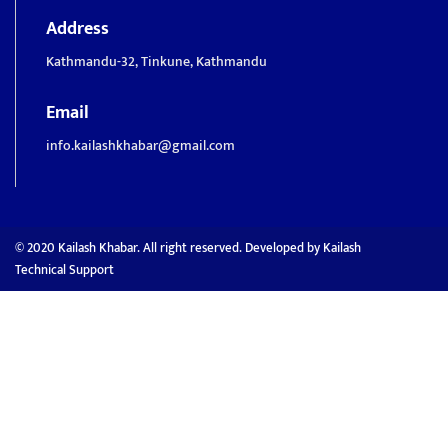
Address
Kathmandu-32, Tinkune, Kathmandu
Email
info.kailashkhabar@gmail.com
© 2020 Kailash Khabar. All right reserved. Developed by
Kailash
Technical Support