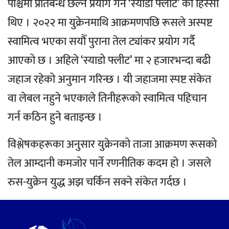
पश्चिमी प्रतिबन्ध छल्न प्रयोग गर्ने ‘स्याडो फ्लीट’ का हिस्सा
थिए । २०२२ मा युक्रेनमाथि आक्रमणपछि रूसले अस्पष्ट
स्वामित्व भएका सयौँ पुराना तेल ट्यांकर प्रयोग गर्दै
आएको छ ।
अहिले ‘स्याडो फ्लीट’ मा २ हजारभन्दा बढी
जहाज रहेको अनुमान गरिन्छ । यी जहाजमा स्पष्ट संकेत
वा लेबल नहुने भएकाले तिनीहरूको स्वामित्व पहिचान
गर्न कठिन हुने बताइन्छ ।
विश्लेषकहरूका अनुसार युक्रेनको ताजा आक्रमण रूसको
तेल आम्दानी कमजोर पार्ने रणनीतिक कदम हो । जसले
रुस-युक्रेन युद्ध अझ चर्किन सक्ने संकेत गर्दछ ।