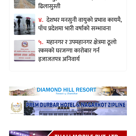
ढिलासुस्ती
४.
देशभर मनसुनी वायुको प्रभाव कायमै,
पाँच प्रदेशमा भारी वर्षाको सम्भावना
५.
महानगर र उपमहानगर क्षेत्रमा ठूलो
रकमको घरजग्गा कारोबार गर्न
इजाजतपत्र अनिवार्य