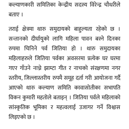
कल्याणकारी समितिका केन्द्रीय सदस्य विरेन्द्र चौधरीले
बताए ।
तराई क्षेत्रमा थारु समुदायको बाहुल्यता रहेको छ ।
सन्तानको दीर्घायुको लागि महिला पावन बस्ने दिनका
रुपमा चिनिने पर्व जितिया हो । थारु समुदायका
महिलाहरुले जितिया पर्वका अवसरमा प्रत्येक घर घरमा
गएर गाँउने नाच्ने झाम्टा गीत र नाचको संरक्षणमा नगर
स्तरीय, जिल्लास्तरीय रुपमै समूह दर्ता गरी आयोजना गर्दै
आएको थारु कल्याण समिति कावासोतीका सभापति
विकन कुमारी महतोले बताइन् । जितिया पर्वले महिलाको
सांस्कृतिक भूमिका र महत्वलाई उजागर गर्ने विश्वास
लिइएको छ ।