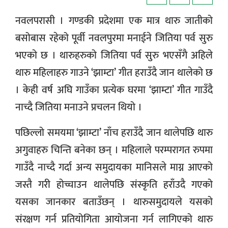
नवलपरासी । गण्डकी प्रदेशमा एक मात्र थारु जातीको
बसोबास रहेको पूर्वी नवलपुरमा मनाईने जितिया पर्व सुरु
भएको छ । थारुहरुको जितिया पर्व सुरु भएसँगै अहिले
थारु महिलाहरु गाउने ‘झाम्टा’ गीत हराउँदै जान थालेको छ
। केही वर्ष अघि गाउँका प्रत्येक घरमा ‘झाम्टा’ गीत गाउँदै
नाच्दै जितिया मनाउने प्रचलन थियो ।
पछिल्लो समयमा ‘झाम्टा’ नाँच हराउँदै जान थालेपछि थारु
अगुवाहरु चिन्ति बनेका छन् । महिलाले परम्परागत रुपमा
गाउँदै नाच्दै गर्दा अन्य समुदायका मानिसले माग्न आएको
जस्तै गरी होच्चाउन थालेपछि संस्कृति हराँउदै गएको
यसका जानकार बताउँछन् । थारुसमुदायले यसको
संरक्षण गर्न प्रतियोगिता आयोजना गर्न लागिएको थारु