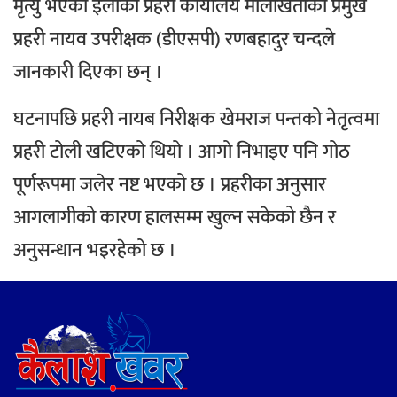
मृत्यु भएको इलाका प्रहरी कार्यालय मालाखेतीका प्रमुख
प्रहरी नायव उपरीक्षक (डीएसपी) रणबहादुर चन्दले
जानकारी दिएका छन् ।
घटनापछि प्रहरी नायब निरीक्षक खेमराज पन्तको नेतृत्वमा
प्रहरी टोली खटिएको थियो । आगो निभाइए पनि गोठ
पूर्णरूपमा जलेर नष्ट भएको छ ।
प्रहरीका अनुसार
आगलागीको कारण हालसम्म खुल्न सकेको छैन र
अनुसन्धान भइरहेको छ ।