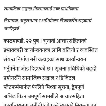
सामाजिक सञ्जाल नियमनलाई उच्च प्राथमिकता
नियामक, अनुसन्धान र अभियोजन निकायसँग सहकार्य
अपरिहार्य
काठमाण्डौ, २२ पुष ।
चुनावी आचारसंहिताको
प्रभावकारी कार्यान्वयनका लागि बलियो र व्यवस्थित
संयन्त्र निर्माण गरी कडाइका साथ कार्यान्वयन
गर्नुपर्नेमा जोड दिइएको छ । सूचना प्रविधिको बढ्दो
प्रयोगसँगै सामाजिक सञ्जाल र डिजिटल
प्लेटफर्ममार्फत फैलिने मिथ्या सूचना, द्वेषपूर्ण
अभिव्यक्ति र भ्रमपूर्ण सामग्रीले आचारसंहिता
कार्यान्वयनमा चुनौती थपेकाले त्यसको नियन्त्रणका