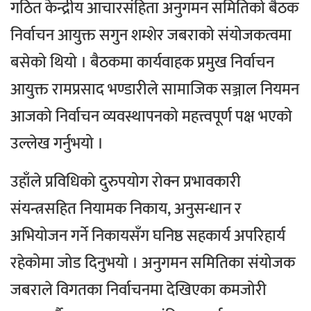
गठित केन्द्रीय आचारसंहिता अनुगमन समितिको बैठक
निर्वाचन आयुक्त सगुन शम्शेर जबराको संयोजकत्वमा
बसेको थियो । बैठकमा कार्यवाहक प्रमुख निर्वाचन
आयुक्त रामप्रसाद भण्डारीले सामाजिक सञ्जाल नियमन
आजको निर्वाचन व्यवस्थापनको महत्त्वपूर्ण पक्ष भएको
उल्लेख गर्नुभयो ।
उहाँले प्रविधिको दुरुपयोग रोक्न प्रभावकारी
संयन्त्रसहित नियामक निकाय, अनुसन्धान र
अभियोजन गर्ने निकायसँग घनिष्ठ सहकार्य अपरिहार्य
रहेकोमा जोड दिनुभयो । अनुगमन समितिका संयोजक
जबराले विगतका निर्वाचनमा देखिएका कमजोरी