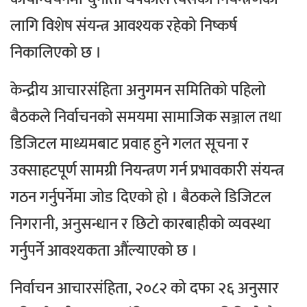
लागि विशेष संयन्त्र आवश्यक रहेको निष्कर्ष
निकालिएको छ ।
केन्द्रीय आचारसंहिता अनुगमन समितिको पहिलो
बैठकले निर्वाचनको समयमा सामाजिक सञ्जाल तथा
डिजिटल माध्यमबाट प्रवाह हुने गलत सूचना र
उक्साहटपूर्ण सामग्री नियन्त्रण गर्न प्रभावकारी संयन्त्र
गठन गर्नुपर्नेमा जोड दिएको हो । बैठकले डिजिटल
निगरानी, अनुसन्धान र छिटो कारबाहीको व्यवस्था
गर्नुपर्ने आवश्यकता औंल्याएको छ ।
निर्वाचन आचारसंहिता, २०८२ को दफा २६ अनुसार