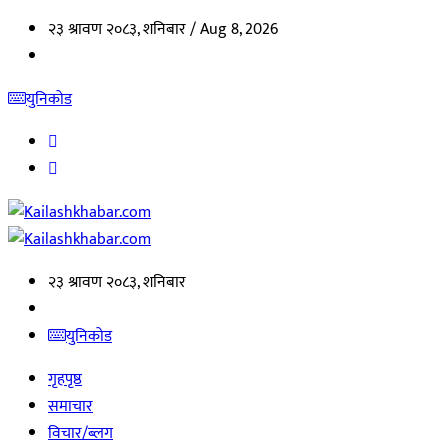
२३ श्रावण २०८३, शनिबार /
Aug 8, 2026
युनिकोड
२३ श्रावण २०८३, शनिबार
युनिकोड
गृहपृष्ठ
समाचार
विचार/ब्लग