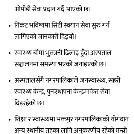
ओपीडी सेवा प्रदान गर्दै आएको छ।
निकट भविष्यमा सिटी स्क्यान सेवा सुरु गर्न
लागिएको जानकारी दिइयो।
स्वास्थ्य बीमा भुक्तानी ढिलाइ हुँदा अस्पताल
सञ्चालनमा समस्या भएको जनाइएको छ।
अस्पतालसँगै नगरपालिकाले जनस्वास्थ्य, सहरी
स्वास्थ्य केन्द्र, पुनःस्थापना केन्द्रमार्फत सेवा
दिइरहेको छ।
शिक्षा र स्वास्थ्यमा भक्तपुर नगरपालिकाको योगदान
अन्य स्थानीय तहका लागि अनुकरणीय रहेको मन्त्री