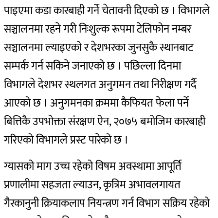
पाइएमा कडा कारबाही गर्ने चेतावनी दिएको छ ।
विभागले
सञ्चालनमा रहने गरी निःशुल्क रूपमा टेलिफोन नम्बर
सञ्चालनमा ल्याइएको र देशभरका जुनसुकै स्थानबाट
सम्पर्क गर्न सकिने जनाएको छ । पछिल्ला दिनमा
विभागले देशभर स्थलगत अनुगमन तथा निरीक्षण गर्दै
आएको छ । अनुगमनका क्रममा कैफियत फेला पर्ने
बित्तिकै उपभोक्ता संरक्षण ऐन, २०७५ बमोजिम कारबाही
गरिएको विभागले प्रस्ट पारेको छ ।
ग्यासको माग उच्च रहेको विषम अवस्थामा आपूर्ति
प्रणालीमा सहजता ल्याउन, कृत्रिम अभावलगायत
गैरकानुनी क्रियाकलाप नियन्त्रण गर्न विभाग सक्रिय रहेको