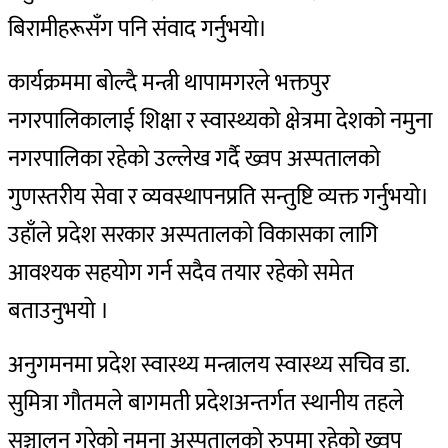
बिरामीहरूसँग पनि संवाद गर्नुभयो।
कार्यक्रममा बोल्दै मन्त्री थापामगरले भक्तपुर
नगरपालिकालाई शिक्षा र स्वास्थ्यको क्षेत्रमा देशको नमुना
नगरपालिका रहेको उल्लेख गर्दै ख्वप अस्पतालको
गुणस्तरीय सेवा र व्यवस्थापनप्रति सन्तुष्टि व्यक्त गर्नुभयो।
उहाँले प्रदेश सरकार अस्पतालको विकासका लागि
आवश्यक सहयोग गर्न सदैव तयार रहेको समेत
बताउनुभयाे ।
अनुगमनमा प्रदेश स्वास्थ्य मन्त्रालय स्वास्थ्य सचिव डा.
सुमित्रा गौतमले बागमती प्रदेशअन्तर्गत स्थानीय तहले
सञ्चालन गरेको नमुना अस्पतालको रुपमा रहेको ख्वप