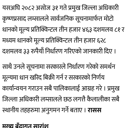
यसअघि २०८२ असोज ३१ गते प्रमुख जिल्ला अधिकारी
कृष्णप्रसाद लम्सालले सार्वजनिक सूचनामार्फत मोटो
धानको मूल्य प्रतिक्विन्टल तीन हजार ४६३ दशमलव ८१ र
मध्यम धानको मूल्य प्रतिक्विन्टल तीन हजार ६२८
दशमलव ३३ रुपैयाँ निर्धारण गरिएको जानकारी दिए ।
साथै उनले सूचनामा सरकारले निर्धारण गरेको समर्थन
मूल्यमा धान खरिद बिक्री गर्न र सरकारको निर्णय
कार्यान्वयन गराउन सबै पालिकालाई आग्रह गरे । प्रमुख
जिल्ला अधिकारी लम्सालले छठ लगत्तै कैलालीका सबै
स्थानीय तहहरुमा अनुगमन गर्ने बताए ।
रासस
मुख्य बुँदागत सारांश