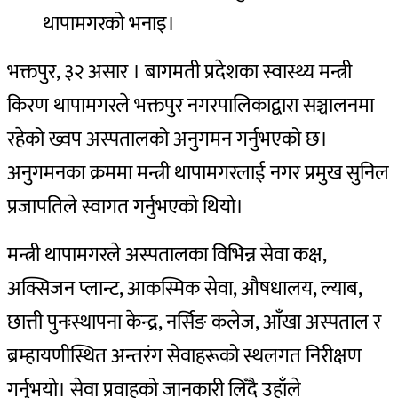
थापामगरको भनाइ।
भक्तपुर, ३२ असार । बागमती प्रदेशका स्वास्थ्य मन्त्री
किरण थापामगरले भक्तपुर नगरपालिकाद्वारा सञ्चालनमा
रहेको ख्वप अस्पतालको अनुगमन गर्नुभएको छ।
अनुगमनका क्रममा मन्त्री थापामगरलाई नगर प्रमुख सुनिल
प्रजापतिले स्वागत गर्नुभएको थियो।
मन्त्री थापामगरले अस्पतालका विभिन्न सेवा कक्ष,
अक्सिजन प्लान्ट, आकस्मिक सेवा, औषधालय, ल्याब,
छात्ती पुनःस्थापना केन्द्र, नर्सिङ कलेज, आँखा अस्पताल र
ब्रम्हायणीस्थित अन्तरंग सेवाहरूको स्थलगत निरीक्षण
गर्नुभयो। सेवा प्रवाहको जानकारी लिँदै उहाँले