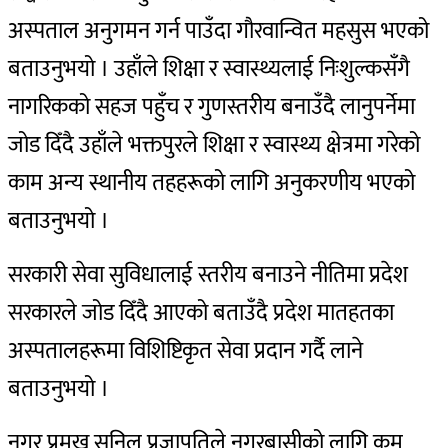
अस्पताल अनुगमन गर्न पाउँदा गौरवान्वित महसुस भएको
बताउनुभयो । उहाँले शिक्षा र स्वास्थ्यलाई निःशुल्कसँगै
नागरिकको सहज पहुँच र गुणस्तरीय बनाउँदै लानुपर्नेमा
जोड दिँदै उहाँले भक्तपुरले शिक्षा र स्वास्थ्य क्षेत्रमा गरेको
काम अन्य स्थानीय तहहरूको लागि अनुकरणीय भएको
बताउनुभयो ।
सरकारी सेवा सुविधालाई स्तरीय बनाउने नीतिमा प्रदेश
सरकारले जोड दिँदै आएको बताउँदै प्रदेश मातहतका
अस्पतालहरूमा विशिष्टिकृत सेवा प्रदान गर्दै लाने
बताउनुभयो ।
नगर प्रमुख सुनिल प्रजापतिले नगरबासीको लागि कम