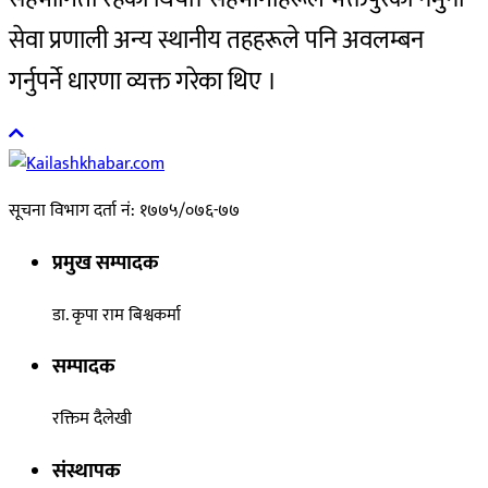
सेवा प्रणाली अन्य स्थानीय तहहरूले पनि अवलम्बन
गर्नुपर्ने धारणा व्यक्त गरेका थिए ।
सूचना विभाग दर्ता नं: १७७५/०७६-७७
प्रमुख सम्पादक
डा. कृपा राम बिश्वकर्मा
सम्पादक
रक्तिम दैलेखी
संस्थापक