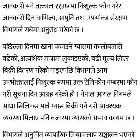
जानकारी भने तत्काल ११३७ मा निःशुल्क फोन गरेर
जानकारी दिन वाणिज्य, आपूर्ति तथा उपभोक्ता संरक्षण
विभागले सबैमा अनुरोध गरेको छ ।
पछिल्ला दिनमा खाना पकाउने ग्यासमा कालोबजारी
बढेको, अत्यधिक मात्रामा लुकाइएको, बढी मूल्य लिएर
बिक्री वितरण गरेको पाइएपछि विभागले आम
उपभोक्तालाई निःशुल्क रूपमा उक्त टेलिफोन नम्बरमा फोन
गरी सूचना दिन आग्रह गरेको हो ।
नेपाल आयल निगमले
आधा सिलिण्डर मात्रै ग्यास बिक्री गर्ने गरी आवश्यक
व्यवस्था मिलाए पनि बजारमा ग्यासको अभाव कायम छ ।
विभागले अनुचित व्यापारिक क्रियाकलाप सञ्चालन भएको