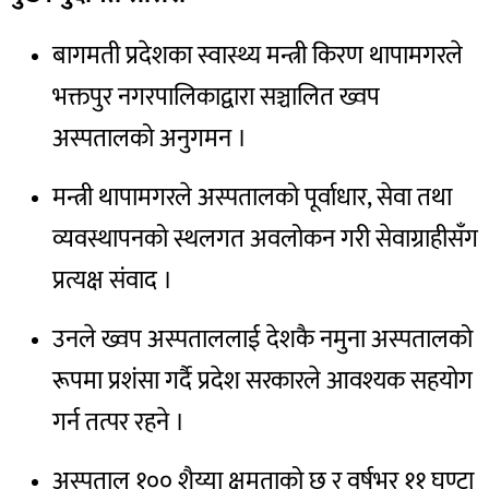
बागमती प्रदेशका स्वास्थ्य मन्त्री किरण थापामगरले
भक्तपुर नगरपालिकाद्वारा सञ्चालित ख्वप
अस्पतालको अनुगमन ।
मन्त्री थापामगरले अस्पतालको पूर्वाधार, सेवा तथा
व्यवस्थापनको स्थलगत अवलोकन गरी सेवाग्राहीसँग
प्रत्यक्ष संवाद ।
उनले ख्वप अस्पताललाई देशकै नमुना अस्पतालको
रूपमा प्रशंसा गर्दै प्रदेश सरकारले आवश्यक सहयोग
गर्न तत्पर रहने ।
अस्पताल १०० शैय्या क्षमताको छ र वर्षभर ११ घण्टा