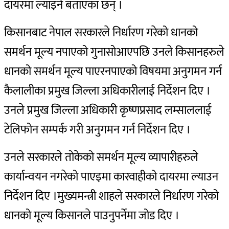
दायरमा ल्याइने बताएका छन् ।
किसानबाट नेपाल सरकारले निर्धारण गरेको धानको
समर्थन मूल्य नपाएको गुनासोआएपछि उनले किसानहरुले
धानको समर्थन मूल्य पाएरनपाएको विषयमा अनुगमन गर्न
कैलालीका प्रमुख जिल्ला अधिकारीलाई निर्देशन दिए ।
उनले प्रमुख जिल्ला अधिकारी कृष्णप्रसाद लम्साललाई
टेलिफोन सम्पर्क गरी अनुगमन गर्न निर्देशन दिए ।
उनले सरकारले तोकेको समर्थन मूल्य व्यापारीहरुले
कार्यान्वयन नगरेको पाएइमा कारवाहीको दायरमा ल्याउन
निर्देशन दिए ।
मुख्यमन्त्री शाहले सरकारले निर्धारण गरेको
धानको मूल्य किसानले पाउनुपर्नेमा जोड दिए ।