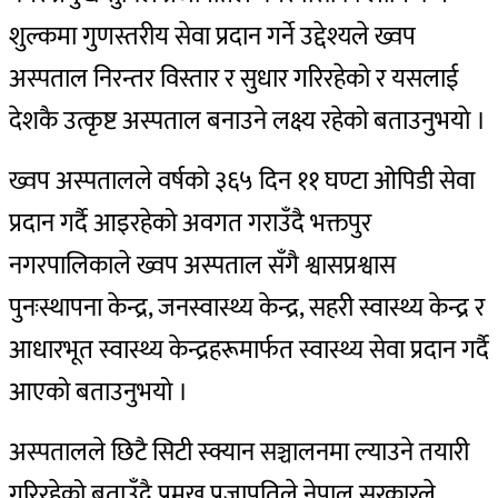
शुल्कमा गुणस्तरीय सेवा प्रदान गर्ने उद्देश्यले ख्वप
अस्पताल निरन्तर विस्तार र सुधार गरिरहेको र यसलाई
देशकै उत्कृष्ट अस्पताल बनाउने लक्ष्य रहेको बताउनुभयाे ।
ख्वप अस्पतालले वर्षको ३६५ दिन ११ घण्टा ओपिडी सेवा
प्रदान गर्दै आइरहेको अवगत गराउँदै भक्तपुर
नगरपालिकाले ख्वप अस्पताल सँगै श्वासप्रश्वास
पुनःस्थापना केन्द्र, जनस्वास्थ्य केन्द्र, सहरी स्वास्थ्य केन्द्र र
आधारभूत स्वास्थ्य केन्द्रहरूमार्फत स्वास्थ्य सेवा प्रदान गर्दै
आएको बताउनुभयो ।
अस्पतालले छिटै सिटी स्क्यान सञ्चालनमा ल्याउने तयारी
गरिरहेको बताउँदै प्रमुख प्रजापतिले नेपाल सरकारले