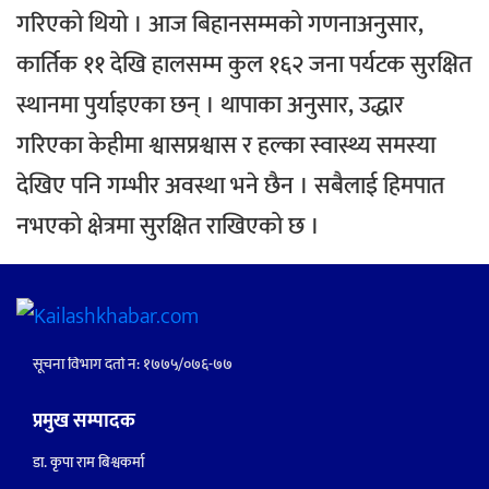
गरिएको थियो ।
आज बिहानसम्मको गणनाअनुसार,
कार्तिक ११ देखि हालसम्म कुल १६२ जना पर्यटक सुरक्षित
स्थानमा पुर्याइएका छन् ।
थापाका अनुसार, उद्धार
गरिएका केहीमा श्वासप्रश्वास र हल्का स्वास्थ्य समस्या
देखिए पनि गम्भीर अवस्था भने छैन । सबैलाई हिमपात
नभएको क्षेत्रमा सुरक्षित राखिएको छ ।
सूचना विभाग दर्ता नं: १७७५/०७६-७७
प्रमुख सम्पादक
डा. कृपा राम बिश्वकर्मा