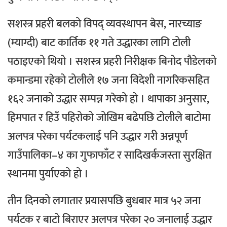
सशस्त्र प्रहरी बलको विपद् व्यवस्थापन बेस, नारच्याङ
(म्याग्दी) बाट कार्तिक ११ गते उद्धारका लागि टोली
पठाइएको थियो ।
सशस्त्र प्रहरी निरीक्षक बिनोद पौडेलको
कमान्डमा रहेको टोलीले १७ जना विदेशी नागरिकसहित
१६२ जनाको उद्धार सम्पन्न गरेको हो ।
थापाका अनुसार,
हिमपात र हिउँ पहिरोको जोखिम बढेपछि टोलीले बाटोमा
अलपत्र परेका पर्यटकलाई पनि उद्धार गरी अन्नपूर्ण
गाउँपालिका–४ का गुफाफाँट र सादिखर्कजस्ता सुरक्षित
स्थानमा पुर्याएको हो ।
तीन दिनको लगातार प्रयासपछि बुधबार मात्र ५२ जना
पर्यटक र बाटो बिराएर अलपत्र परेका २० जनालाई उद्धार