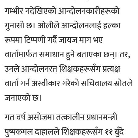
गम्भीर नदेखिएको आन्दोलनकारीहरूको
गुनासो छ। ओलीले आन्दोलनलाई हल्का
रूपमा टिप्पणी गर्दै जायज माग भए
वार्तामार्फत समाधान हुने बताएका छन्। तर,
उनले आन्दोलनरत शिक्षकहरूसँग प्रत्यक्ष
वार्ता गर्न अस्वीकार गरेको सचिवालय स्रोतले
जनाएको छ।
गत वर्ष असोजमा तत्कालीन प्रधानमन्त्री
पुष्पकमल दाहालले शिक्षकहरूसँग ११ बुँदे