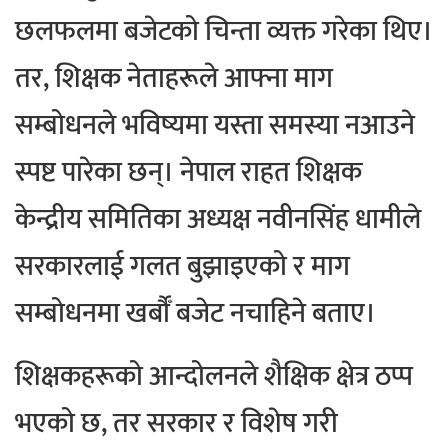
छलफलमा बजेटको चिन्ता व्यक्त गरेका थिए।
तर, शिक्षक नेताहरूले आफ्ना माग
सम्बोधनले भविष्यमा यस्ता समस्या नआउने
स्पष्ट पारेका छन्। नेपाल राहत शिक्षक
केन्द्रीय समितिका अध्यक्ष नवीनसिंह धामीले
सरकारलाई गलत बुझाइएको र माग
सम्बोधनमा खर्बौँ बजेट नचाहिने बताए।
शिक्षकहरूको आन्दोलनले शैक्षिक क्षेत्र ठप्प
भएको छ, तर सरकार र विशेष गरी