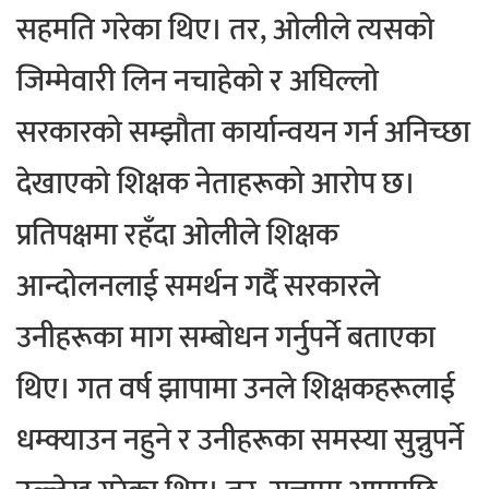
सहमति गरेका थिए। तर, ओलीले त्यसको
जिम्मेवारी लिन नचाहेको र अघिल्लो
सरकारको सम्झौता कार्यान्वयन गर्न अनिच्छा
देखाएको शिक्षक नेताहरूको आरोप छ।
प्रतिपक्षमा रहँदा ओलीले शिक्षक
आन्दोलनलाई समर्थन गर्दै सरकारले
उनीहरूका माग सम्बोधन गर्नुपर्ने बताएका
थिए। गत वर्ष झापामा उनले शिक्षकहरूलाई
धम्क्याउन नहुने र उनीहरूका समस्या सुन्नुपर्ने