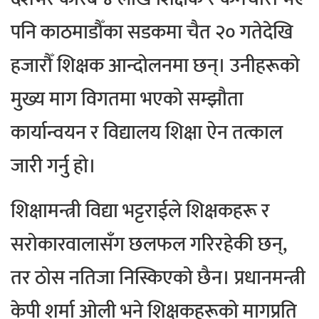
पनि काठमाडौँका सडकमा चैत २० गतेदेखि
हजारौँ शिक्षक आन्दोलनमा छन्। उनीहरूको
मुख्य माग विगतमा भएको सम्झौता
कार्यान्वयन र विद्यालय शिक्षा ऐन तत्काल
जारी गर्नु हो।
शिक्षामन्त्री विद्या भट्टराईले शिक्षकहरू र
सरोकारवालासँग छलफल गरिरहेकी छन्,
तर ठोस नतिजा निस्किएको छैन। प्रधानमन्त्री
केपी शर्मा ओली भने शिक्षकहरूको मागप्रति