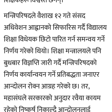
शिक्षकहरू विश्वस्त छैनन्।
मन्त्रिपरिषदले वैशाख १२ गते संसद
अधिवेशन आह्वानको सिफारिस गर्दै विद्यालय
शिक्षा विधेयक छिटो पारित गर्न समन्वय गर्ने
निर्णय गरेको थियो। शिक्षा मन्त्रालयले पनि
बुधबार विज्ञप्ति जारी गर्दै मन्त्रिपरिषदको
निर्णय कार्यान्वयन गर्ने प्रतिबद्धता जनाएर
आन्दोलन रोक्न आग्रह गरेको छ। तर,
महासंघले सरकारको अनुदार रवैया कायम
रहेको निष्कर्ष निकाल्दै आन्दोलनलाई