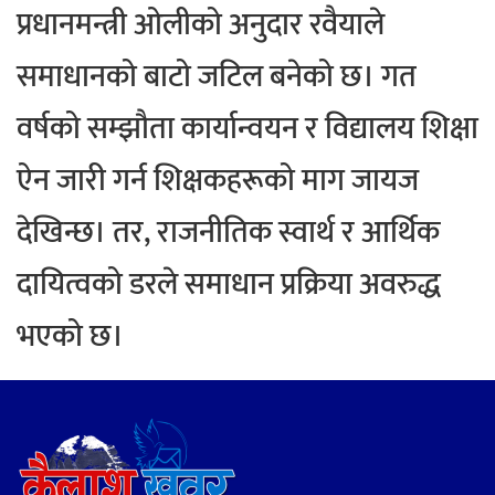
प्रधानमन्त्री ओलीको अनुदार रवैयाले
समाधानको बाटो जटिल बनेको छ। गत
वर्षको सम्झौता कार्यान्वयन र विद्यालय शिक्षा
ऐन जारी गर्न शिक्षकहरूको माग जायज
देखिन्छ। तर, राजनीतिक स्वार्थ र आर्थिक
दायित्वको डरले समाधान प्रक्रिया अवरुद्ध
भएको छ।