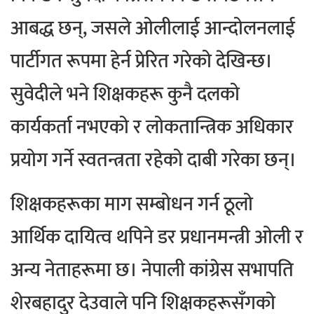
आबद्ध छन्, जसले ओलीलाई आन्दोलनलाई
पार्टीगत रूपमा हेर्न प्रेरित गरेको देखिन्छ।
सुवेदीले भने शिक्षकहरू कुनै दलको
कार्यकर्ता नभएको र लोकतान्त्रिक अधिकार
प्रयोग गर्ने स्वतन्त्रता रहेको दाबी गरेका छन्।
शिक्षकहरूका माग सम्बोधन गर्न ठूलो
आर्थिक दायित्व थपिने डर प्रधानमन्त्री ओली र
अन्य नेताहरूमा छ। नेपाली कांग्रेस सभापति
शेरबहादुर देउवाले पनि शिक्षकहरूसँगको