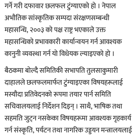
गर्ने गरी दफावार छलफल टुंग्याएको हो ।
नेपाल
अभौतिक सांस्कृतिक सम्पदा संरक्षणसम्बन्धी
महासन्धि, २००३ को पक्ष राष्ट्र भएकाले उक्त
महासन्धिको प्रभावकारी कार्यान्वयन गर्न आवश्यक
कानुनी व्यवस्था गर्न यो विधेयक ल्याइएको हो ।
बैठकमा बोल्दै समितिकी सभापति तुलसाकुमारी
दाहालले छलफलमार्फत टुंग्याइएका विषयहरूलाई
मस्यौदा प्रतिवेदनको रूपमा तयार पार्न समिति
सचिवालयलाई निर्देशन दिइन् । साथै, भाषिक तथा
सहमति जुट्न नसकेका विषयहरूमा आवश्यक गृहकार्य
गर्न संस्कृति, पर्यटन तथा नागरिक उड्डयन मन्त्रालयलाई