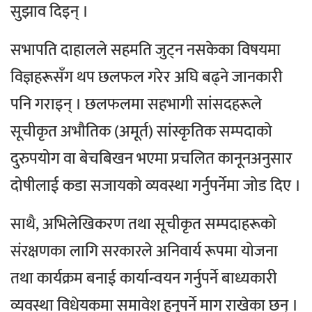
सुझाव दिइन् ।
सभापति दाहालले सहमति जुट्न नसकेका विषयमा
विज्ञहरूसँग थप छलफल गरेर अघि बढ्ने जानकारी
पनि गराइन् ।
छलफलमा सहभागी सांसदहरूले
सूचीकृत अभौतिक (अमूर्त) सांस्कृतिक सम्पदाको
दुरुपयोग वा बेचबिखन भएमा प्रचलित कानूनअनुसार
दोषीलाई कडा सजायको व्यवस्था गर्नुपर्नेमा जोड दिए ।
साथै, अभिलेखिकरण तथा सूचीकृत सम्पदाहरूको
संरक्षणका लागि सरकारले अनिवार्य रूपमा योजना
तथा कार्यक्रम बनाई कार्यान्वयन गर्नुपर्ने बाध्यकारी
व्यवस्था विधेयकमा समावेश हुनुपर्ने माग राखेका छन् ।