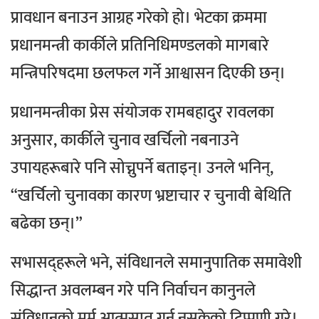
प्रावधान बनाउन आग्रह गरेको हो।
भेटका क्रममा
प्रधानमन्त्री कार्कीले प्रतिनिधिमण्डलको मागबारे
मन्त्रिपरिषदमा छलफल गर्ने आश्वासन दिएकी छन्।
प्रधानमन्त्रीका प्रेस संयोजक रामबहादुर रावलका
अनुसार, कार्कीले चुनाव खर्चिलो नबनाउने
उपायहरूबारे पनि सोच्नुपर्ने बताइन्। उनले भनिन्,
“खर्चिलो चुनावका कारण भ्रष्टाचार र चुनावी बेथिति
बढेका छन्।”
सभासद्हरूले भने, संविधानले समानुपातिक समावेशी
सिद्धान्त अवलम्बन गरे पनि निर्वाचन कानुनले
संविधानको मर्म आत्मसात् गर्न नसकेको टिप्पणी गरे।