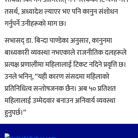
तसर्थ, अध्यादेश ल्याएर भए पनि कानुन संशोधन
गर्नुपर्ने उनीहरूको माग छ।
सभासद् डा. बिन्दा पाण्डेका अनुसार, कानुनमा
बाध्यकारी व्यवस्था नभएकाले राजनीतिक दलहरूले
प्रत्यक्ष प्रणालीमा महिलालाई टिकट नदिने प्रवृत्ति छ।
उनले भनिन्, “यही कारण संसदमा महिलाको
प्रतिनिधित्व सन्तोषजनक छैन। अब ५० प्रतिशत
महिलालाई उम्मेदवार बनाउन अनिवार्य व्यवस्था
हुनुपर्छ।”