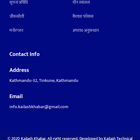
सूचना प्रविधि
याैन स्वास्थ्य
जीवनशैली
कैलाश फोकस
मनाेरन्जन
अपराध-अनुसन्धान
Contact Info
Address
Kathmandu-32, Tinkune, Kathmandu
Email
info.kailashkhabar@gmail.com
© 2020 Kailash Khabar. All right reserved. Developed by
Kailash Technical