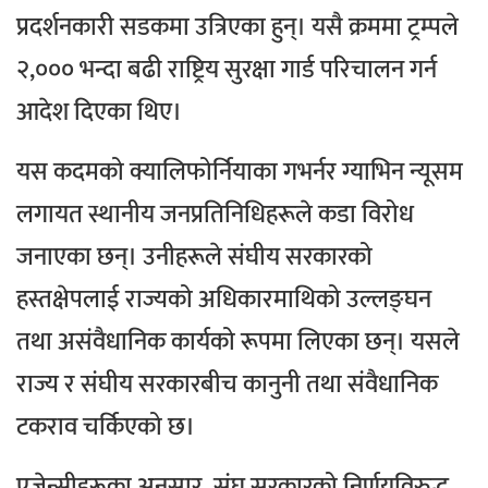
प्रदर्शनकारी सडकमा उत्रिएका हुन्। यसै क्रममा ट्रम्पले
२,००० भन्दा बढी राष्ट्रिय सुरक्षा गार्ड परिचालन गर्न
आदेश दिएका थिए।
यस कदमको क्यालिफोर्नियाका गभर्नर ग्याभिन न्यूसम
लगायत स्थानीय जनप्रतिनिधिहरूले कडा विरोध
जनाएका छन्। उनीहरूले संघीय सरकारको
हस्तक्षेपलाई राज्यको अधिकारमाथिको उल्लङ्घन
तथा असंवैधानिक कार्यको रूपमा लिएका छन्। यसले
राज्य र संघीय सरकारबीच कानुनी तथा संवैधानिक
टकराव चर्किएको छ।
एजेन्सीहरूका अनुसार, संघ सरकारको निर्णयविरुद्ध