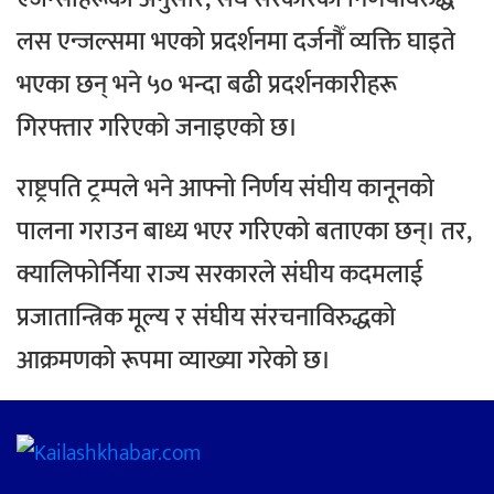
लस एन्जल्समा भएको प्रदर्शनमा दर्जनौँ व्यक्ति घाइते
भएका छन् भने ५० भन्दा बढी प्रदर्शनकारीहरू
गिरफ्तार गरिएको जनाइएको छ।
राष्ट्रपति ट्रम्पले भने आफ्नो निर्णय संघीय कानूनको
पालना गराउन बाध्य भएर गरिएको बताएका छन्। तर,
क्यालिफोर्निया राज्य सरकारले संघीय कदमलाई
प्रजातान्त्रिक मूल्य र संघीय संरचनाविरुद्धको
आक्रमणको रूपमा व्याख्या गरेको छ।