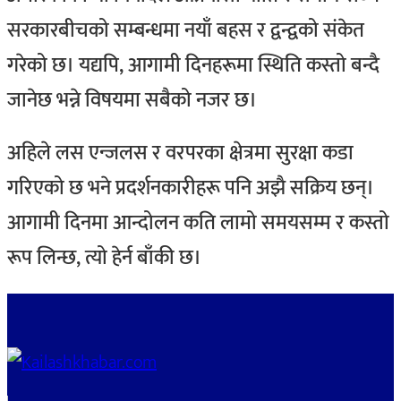
सरकारबीचको सम्बन्धमा नयाँ बहस र द्वन्द्वको संकेत
गरेको छ। यद्यपि, आगामी दिनहरूमा स्थिति कस्तो बन्दै
जानेछ भन्ने विषयमा सबैको नजर छ।
अहिले लस एन्जलस र वरपरका क्षेत्रमा सुरक्षा कडा
गरिएको छ भने प्रदर्शनकारीहरू पनि अझै सक्रिय छन्।
आगामी दिनमा आन्दोलन कति लामो समयसम्म र कस्तो
रूप लिन्छ, त्यो हेर्न बाँकी छ।