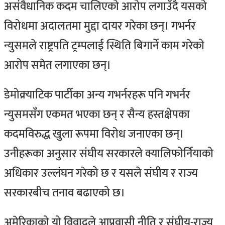
असंवैधानिक कदम चालिएको आरोप लगाउँदै यसको
विरोधमा अदालतमा मुद्दा दायर गरेका छन्। गभर्नर
न्युसमले राष्ट्रपति ट्रम्पलाई स्थिति बिगार्ने काम गरेको
आरोप समेत लगाएका छन्।
डेमोक्र्याटिक पार्टीका अन्य गभर्नरहरू पनि गभर्नर
न्युसमसँग एकमत भएका छन् र सैन्य हस्तक्षेपका
कदमविरुद्ध खुला रूपमा विरोध जनाएका छन्।
उनीहरूका अनुसार संघीय सरकारले क्यालिफोर्नियाको
अधिकार उल्लंघन गरेको छ र यसले संघीय र राज्य
सरकारबीच तनाव बढाएको छ।
अमेरिकाको यो विवादले आप्रवासी नीति र संघीय-राज्य