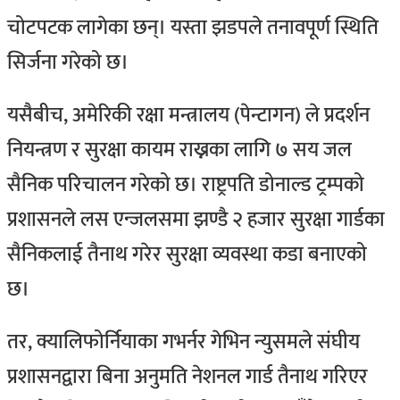
चोटपटक लागेका छन्। यस्ता झडपले तनावपूर्ण स्थिति
सिर्जना गरेको छ।
यसैबीच, अमेरिकी रक्षा मन्त्रालय (पेन्टागन) ले प्रदर्शन
नियन्त्रण र सुरक्षा कायम राख्नका लागि ७ सय जल
सैनिक परिचालन गरेको छ। राष्ट्रपति डोनाल्ड ट्रम्पको
प्रशासनले लस एन्जलसमा झण्डै २ हजार सुरक्षा गार्डका
सैनिकलाई तैनाथ गरेर सुरक्षा व्यवस्था कडा बनाएको
छ।
तर, क्यालिफोर्नियाका गभर्नर गेभिन न्युसमले संघीय
प्रशासनद्वारा बिना अनुमति नेशनल गार्ड तैनाथ गरिएर