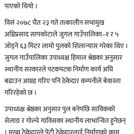
पाएको थियो ।
विसं २०७८ चैत २३ गते तत्कालीन सभामुख
अग्निप्रसाद सापकोटाले जुगल गाउँपालिका–१ र ५
जोड्ने ६३ मिटर लामो पुलको शिलान्यास गरेका थिए ।
जुगल गाउँपालिका उपाध्यक्ष हिमाल श्रेष्ठका अनुसार
स्थानीय सरकारले पटकपटक निर्माण कार्य अघि
बढाउन आग्रह गरिए पनि ठेकेदार कम्पनीले बेवास्ता
गरिरहेको छ ।
उपाध्यक्ष श्रेष्ठका अनुसार पुल बनेपछि साविकको
सेलाङ र गोल्चे गाविसका स्थानीय लाभान्वित हुनेछन्
। मुख्य ठेकेदारले पेटी ठेकेदारलाई निर्माणको काम