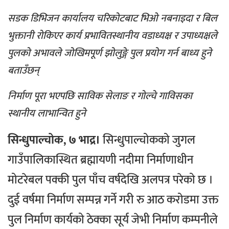
सडक डिभिजन कार्यालय चरिकोटबाट भिओ नबनाइदा र बिल
भुक्तानी रोकिएर कार्य प्रभावितस्थानीय वडाध्यक्ष र उपाध्यक्षले
पुलको अभावले जोखिमपूर्ण झोलुङ्गे पुल प्रयोग गर्न बाध्य हुने
बताउँछन्
निर्माण पूरा भएपछि साविक सेलाङ र गोल्चे गाविसका
स्थानीय लाभान्वित हुने
सिन्धुपाल्चोक, ७ भाद्र।
सिन्धुपाल्चोकको जुगल
गाउँपालिकास्थित ब्रह्मायणी नदीमा निर्माणाधीन
मोटरेबल पक्की पुल पाँच वर्षदेखि अलपत्र परेको छ ।
दुई वर्षमा निर्माण सम्पन्न गर्ने गरी रु आठ करोडमा उक्त
पुल निर्माण कार्यको ठेक्का सूर्य जेभी निर्माण कम्पनीले