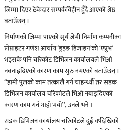
जिम्मा दिएर ठेकेदार सम्पर्कविहीन हुँदै आएको श्रेष्ठ
बताउँछन् ।
निर्माणको जिम्मा पाएको सूर्य जेभी निर्माण कम्पनीका
प्रोप्राइटर गणेश आर्चाय ‘ड्रइङ डिजाइन’को ‘एप्रुभ’
भइसके पनि चरिकोट डिभिजन कार्यालयले भिओ
नबनाइदिएको कारण काम सुरु नभएको बताउँछन् ।
“हामी पुलको काम तत्कालै गर्न चाहन्थ्यौँ तर सडक
डिभिजन कार्यालय चरिकोटले भिओ नबाइदिएको
कारण काम गर्न गाह्रो भयो”, उनले भने ।
सडक डिभिजन कार्यालय चरिकोटले दुई वर्षदेखिको