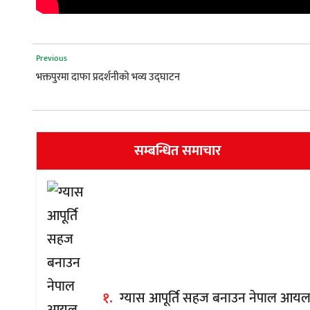
Previous
भक्तपुरमा दाफा प्रदर्शनीको भव्य उद्घाटन
सम्बन्धित समाचार
१.
ग्यास आपूर्ति सहज बनाउन नेपाल आयल न