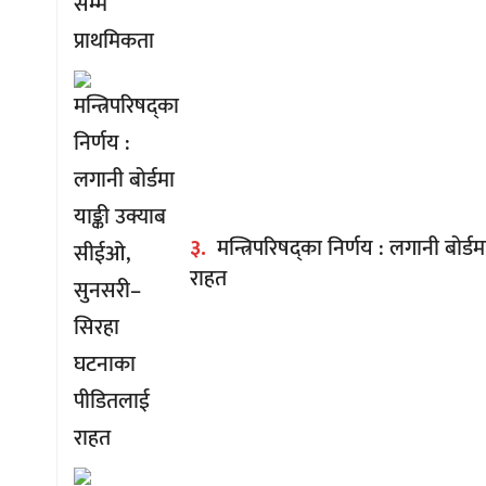
३.
मन्त्रिपरिषद्का निर्णय : लगानी बो
राहत