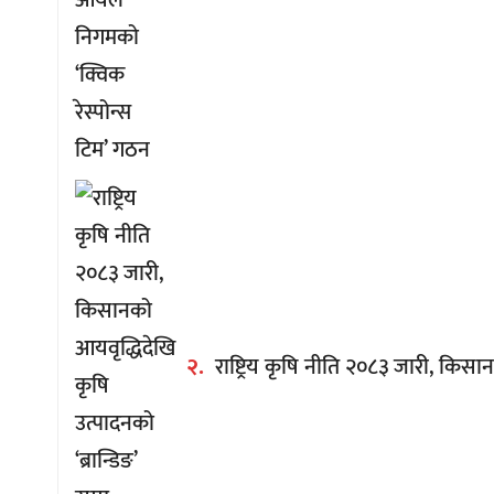
२.
राष्ट्रिय कृषि नीति २०८३ जारी, किसान