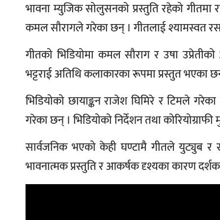
भावना म्युजिक सोलुसनको प्रस्तुति रहेको गीतमा 
कमल सौरागले गरेका छन् । गीतलाई श्यामस्वत रसा
गीतको भिडियोमा कमल सौराग र उषा उप्रेतीको 
भट्टराई अतिथि कलाकारका रूपमा प्रस्तुत भएका छन
भिडियोको छायाङ्कन राजेश घिमिरे र टिमले गरेका ह
गरेका छन् । भिडियोको निर्देशन तथा कोरियोग्राफी म
सार्वजनिक भएको केही घण्टामै गीतले युट्युब र सा
भावनात्मक प्रस्तुति र आकर्षक दृश्यका कारण दर्श