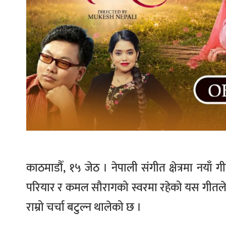
काठमाडौँ, १५ जेठ । नेपाली संगीत क्षेत्रमा नयाँ
परियार र कमल सौरागको स्वरमा रहेको यस गीतले
राम्रो चर्चा बटुल्न थालेको छ ।