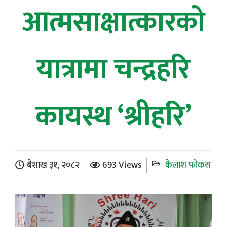
आत्मसाक्षात्कारको
यात्रामा चन्द्रहरि
कायस्थ ‘श्रीहरि’
बैशाख ३१, २०८२
693 Views
कैलाश फोकस