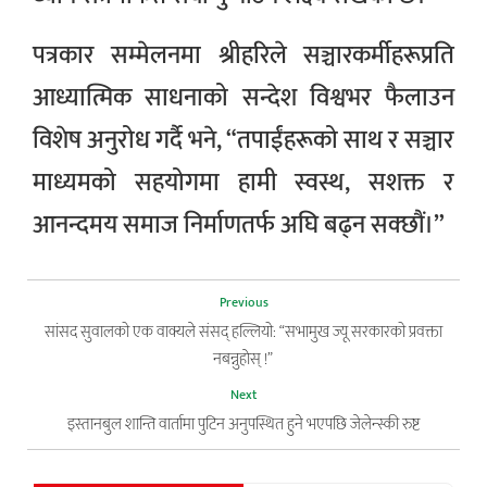
पत्रकार सम्मेलनमा श्रीहरिले सञ्चारकर्मीहरूप्रति
आध्यात्मिक साधनाको सन्देश विश्वभर फैलाउन
विशेष अनुरोध गर्दै भने, “तपाईंहरूको साथ र सञ्चार
माध्यमको सहयोगमा हामी स्वस्थ, सशक्त र
आनन्दमय समाज निर्माणतर्फ अघि बढ्न सक्छौं।”
Previous
सांसद सुवालको एक वाक्यले संसद् हल्लियो: “सभामुख ज्यू सरकारको प्रवक्ता
नबन्नुहाेस् !”
Next
इस्तानबुल शान्ति वार्तामा पुटिन अनुपस्थित हुने भएपछि जेलेन्स्की रुष्ट