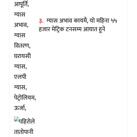
३.
ग्यास अभाव कायमै, यो महिना ५५
हजार मेट्रिक टनसम्म आयात हुने