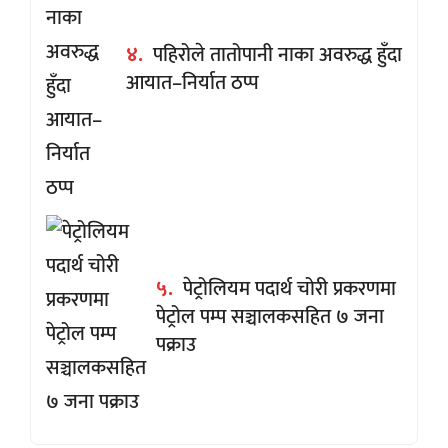
४.
पहिरोले तातोपानी नाका अवरुद्ध हुँदा
आयात–निर्यात ठप्प
५.
पेट्रोलियम पदार्थ चोरी प्रकरणमा
पेट्रोल पम्प सञ्चालकसहित ७ जना
पक्राउ