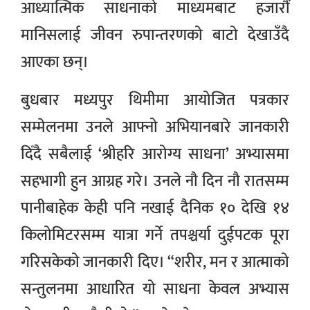
आध्यात्मिक साधनाको माध्यमबाट हजारौं
मानिसलाई जीवन रुपान्तरणको बाटो देखाउँदै
आएका छन्।
बुधबार मध्यपुर थिमीमा आयोजित पत्रकार
सम्मेलनमा उनले आफ्नो अभियानबारे जानकारी
दिँदै सबैलाई ‘श्रीहरि आरोग्य साधना’ अभ्यासमा
सहभागी हुन आग्रह गरे।
उनले नौ दिन नौ रातसम्म
पानीबाहेक केही पनि नखाई दैनिक १० देखि १४
किलोमिटरसम्म यात्रा गर्ने तपश्चर्या दुईपटक पूरा
गरिसकेको जानकारी दिए। “शरीर, मन र आत्माको
सन्तुलनमा आधारित यो साधना केवल अभ्यास