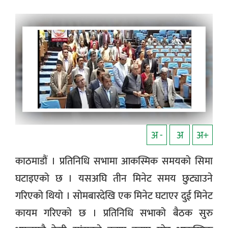
अ -
अ
अ+
काठमाडौं । प्रतिनिधि सभामा आकस्मिक समयको सिमा
घटाइएको छ । यसअघि तीन मिनेट समय छुट्याउने
गरिएको थियो । सोमबारदेखि एक मिनेट घटाएर दुई मिनेट
कायम गरिएको छ । प्रतिनिधि सभाको बैठक सुरु