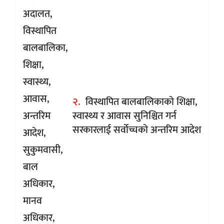
२.
विस्थापित बालबालिकाको शिक्षा,
स्वास्थ्य र आवास सुनिश्चित गर्न
सरकारलाई सर्वोच्चको अन्तरिम आदेश