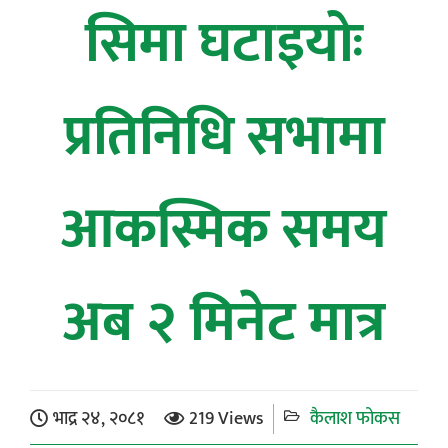
सिमा घटाइयोः
प्रतिनिधि सभामा
आकस्मिक समय
अब २ मिनेट मात्र
भाद्र २४, २०८१
219 Views
कैलाश फोकस