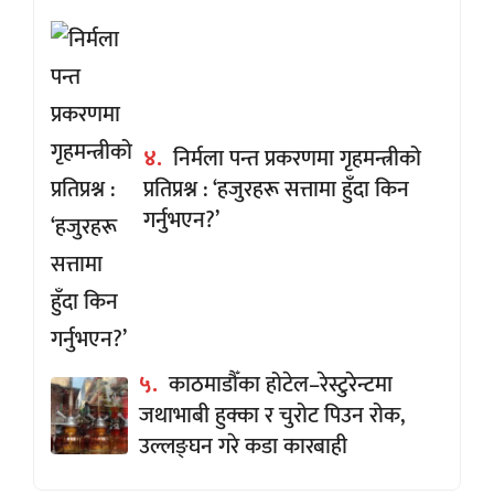
४.
निर्मला पन्त प्रकरणमा गृहमन्त्रीको
प्रतिप्रश्न : ‘हजुरहरू सत्तामा हुँदा किन
गर्नुभएन?’
५.
काठमाडौँका होटेल–रेस्टुरेन्टमा
जथाभाबी हुक्का र चुरोट पिउन रोक,
उल्लङ्घन गरे कडा कारबाही