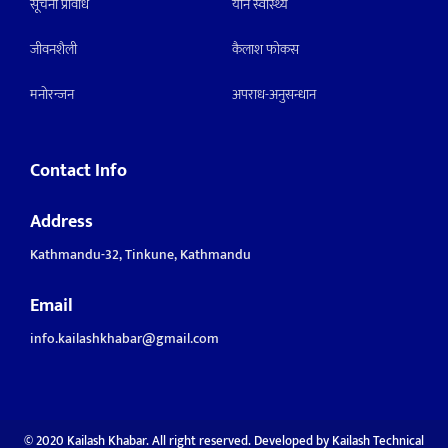
सूचना प्रविधि
याैन स्वास्थ्य
जीवनशैली
कैलाश फोकस
मनाेरन्जन
अपराध-अनुसन्धान
Contact Info
Address
Kathmandu-32, Tinkune, Kathmandu
Email
info.kailashkhabar@gmail.com
© 2020 Kailash Khabar. All right reserved. Developed by
Kailash Technical