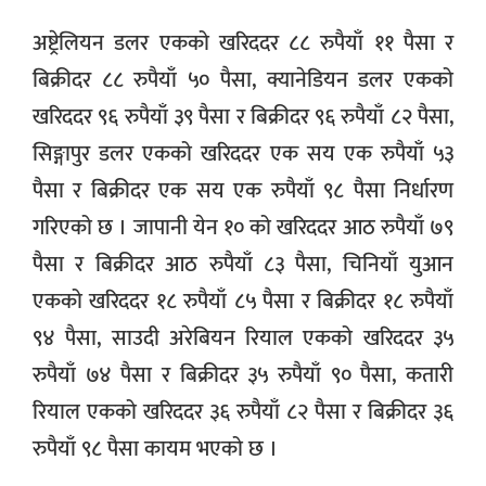
अष्ट्रेलियन डलर एकको खरिददर ८८ रुपैयाँ ११ पैसा र
बिक्रीदर ८८ रुपैयाँ ५० पैसा, क्यानेडियन डलर एकको
खरिददर ९६ रुपैयाँ ३९ पैसा र बिक्रीदर ९६ रुपैयाँ ८२ पैसा,
सिङ्गापुर डलर एकको खरिददर एक सय एक रुपैयाँ ५३
पैसा र बिक्रीदर एक सय एक रुपैयाँ ९८ पैसा निर्धारण
गरिएको छ । जापानी येन १० को खरिददर आठ रुपैयाँ ७९
पैसा र बिक्रीदर आठ रुपैयाँ ८३ पैसा, चिनियाँ युआन
एकको खरिददर १८ रुपैयाँ ८५ पैसा र बिक्रीदर १८ रुपैयाँ
९४ पैसा, साउदी अरेबियन रियाल एकको खरिददर ३५
रुपैयाँ ७४ पैसा र बिक्रीदर ३५ रुपैयाँ ९० पैसा, कतारी
रियाल एकको खरिददर ३६ रुपैयाँ ८२ पैसा र बिक्रीदर ३६
रुपैयाँ ९८ पैसा कायम भएको छ ।