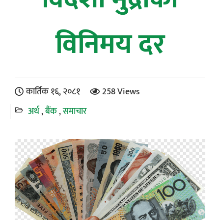
विनिमय दर
कार्तिक १६, २०८१
258 Views
अर्थ
बैंक
समाचार