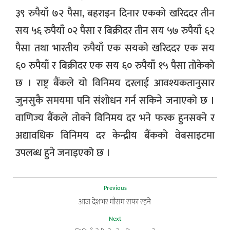
३९ रुपैयाँ ७२ पैसा, बहराइन दिनार एकको खरिददर तीन
सय ५६ रुपैयाँ ०२ पैसा र बिक्रीदर तीन सय ५७ रुपैयाँ ६२
पैसा तथा भारतीय रुपैयाँ एक सयको खरिददर एक सय
६० रुपैयाँ र बिक्रीदर एक सय ६० रुपैयाँ १५ पैसा तोकेको
छ । राष्ट्र बैंकले यो विनिमय दरलाई आवश्यकतानुसार
जुनसुकै समयमा पनि संशोधन गर्न सकिने जनाएको छ ।
वाणिज्य बैंकले तोक्ने विनिमय दर भने फरक हुनसक्ने र
अद्यावधिक विनिमय दर केन्द्रीय बैंकको वेबसाइटमा
उपलब्ध हुने जनाइएको छ ।
Previous
आज देशभर मौसम सफा रहने
Next