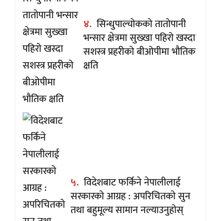
४.
सिन्धुपाल्चोकको तातोपानी
भन्सार क्षेत्रमा सुख्खा पहिरो खस्दा
सशस्त्र प्रहरीको बीओपीमा भौतिक
क्षति
५.
विदेशबाट फर्किने नेपालीलाई
सरकारको आग्रह : अपरिचितको सुन
तथा बहुमूल्य सामान नल्याउनुहोस्