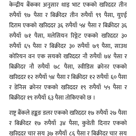
केन्द्रीय बैंकका अनुसार थाइ भाट एकको खरिददर तीन
रुपैयाँ ९७ पैसा र बिक्रीदर तीन रुपैयाँ ९९ पैसा, युएई
दिराम एकको खरिददर ३६ रुपैयाँ ५४ पैसा र बिक्रीदर ३६
रुपैयाँ ७१ पैसा, मलेसियन रिङ्गेट एकको खरिददर ३०
रुपैयाँ ६५ पैसा र बिक्रीदर ३० रुपैयाँ ७९ पैसा, साउथ
कोरियन वन एक सयको खरिददर नौ रुपैयाँ ७४ पैसा र
बिक्रीदर नौ रुपैयाँ ७८ पैसा, स्वीडिस क्रोनर एकको
खरिददर १२ रुपैयाँ ५४ पैसा र बिक्रीदर १२ रुपैयाँ ६० पैसा
र डेनिस क्रोनर एकको खरिददर १९ रुपैयाँ ५५ पैसा र
बिक्रीदर १९ रुपैयाँ ६३ पैसा तोकिएको छ ।
राष्ट्र बैंकले हङ्कङ डलर एकको खरिददर १७ रुपैयाँ २७ पैसा
र बिक्रीदर १७ रुपैयाँ ३४ पैसा, कुवेती दिनार एकको
खरिददर चार सय ३७ रुपैयाँ ८६ पैसा र बिक्रीदर चार सय