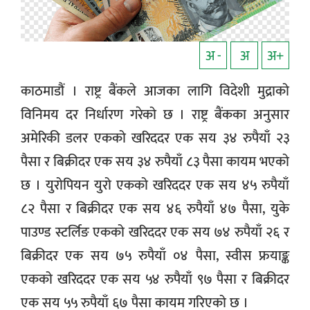
अ -
अ
अ+
काठमाडौं । राष्ट्र बैंकले आजका लागि विदेशी मुद्राको
विनिमय दर निर्धारण गरेको छ । राष्ट्र बैंकका अनुसार
अमेरिकी डलर एकको खरिददर एक सय ३४ रुपैयाँ २३
पैसा र बिक्रीदर एक सय ३४ रुपैयाँ ८३ पैसा कायम भएको
छ । युरोपियन युरो एकको खरिददर एक सय ४५ रुपैयाँ
८२ पैसा र बिक्रीदर एक सय ४६ रुपैयाँ ४७ पैसा, युके
पाउण्ड स्टर्लिङ एकको खरिददर एक सय ७४ रुपैयाँ २६ र
बिक्रीदर एक सय ७५ रुपैयाँ ०४ पैसा, स्वीस फ्रयाङ्क
एकको खरिददर एक सय ५४ रुपैयाँ ९७ पैसा र बिक्रीदर
एक सय ५५ रुपैयाँ ६७ पैसा कायम गरिएको छ ।